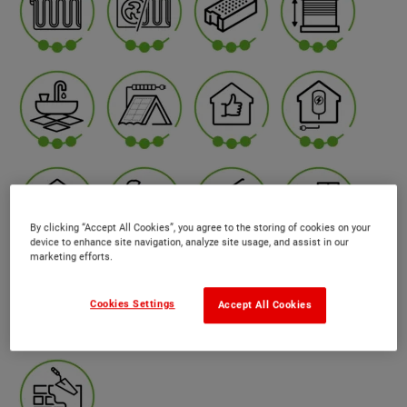
By clicking “Accept All Cookies”, you agree to the storing of cookies on your
device to enhance site navigation, analyze site usage, and assist in our
marketing efforts.
Cookies Settings
Accept All Cookies