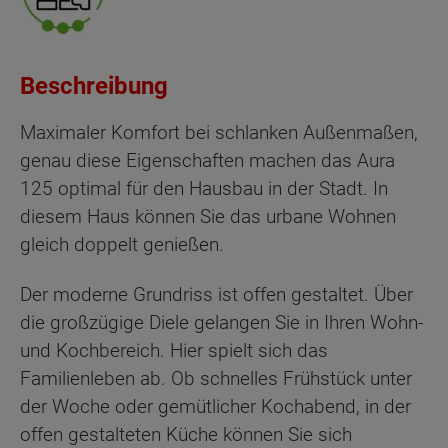
Beschreibung
Maximaler Komfort bei schlanken Außenmaßen,
genau diese Eigenschaften machen das Aura
125 optimal für den Hausbau in der Stadt. In
diesem Haus können Sie das urbane Wohnen
gleich doppelt genießen.
Der moderne Grundriss ist offen gestaltet. Über
die großzügige Diele gelangen Sie in Ihren Wohn-
und Kochbereich. Hier spielt sich das
Familienleben ab. Ob schnelles Frühstück unter
der Woche oder gemütlicher Kochabend, in der
offen gestalteten Küche können Sie sich