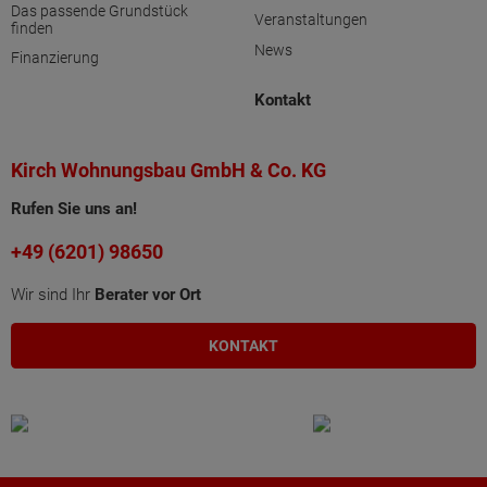
Das passende Grundstück
Veranstaltungen
finden
News
Finanzierung
Kontakt
Kirch Wohnungsbau GmbH & Co. KG
Rufen Sie uns an!
+49 (6201) 98650
Wir sind Ihr
Berater vor Ort
KONTAKT