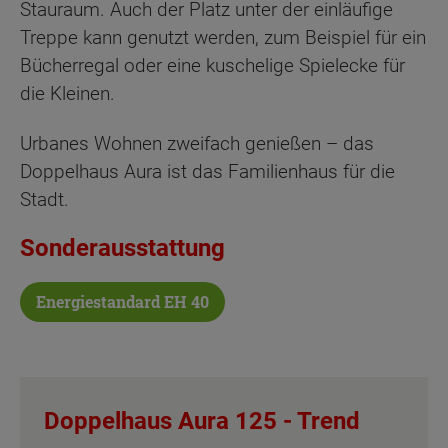
Stauraum. Auch der Platz unter der einläufige
Treppe kann genutzt werden, zum Beispiel für ein
Bücherregal oder eine kuschelige Spielecke für
die Kleinen.
Urbanes Wohnen zweifach genießen – das
Doppelhaus Aura ist das Familienhaus für die
Stadt.
Sonderausstattung
Energiestandard EH 40
Doppelhaus Aura 125 -
Trend