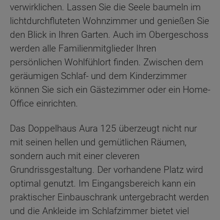
verwirklichen. Lassen Sie die Seele baumeln im
lichtdurchfluteten Wohnzimmer und genießen Sie
den Blick in Ihren Garten. Auch im Obergeschoss
werden alle Familienmitglieder Ihren
persönlichen Wohlfühlort finden. Zwischen dem
geräumigen Schlaf- und dem Kinderzimmer
können Sie sich ein Gästezimmer oder ein Home-
Office einrichten.
Das Doppelhaus Aura 125 überzeugt nicht nur
mit seinen hellen und gemütlichen Räumen,
sondern auch mit einer cleveren
Grundrissgestaltung. Der vorhandene Platz wird
optimal genutzt. Im Eingangsbereich kann ein
praktischer Einbauschrank untergebracht werden
und die Ankleide im Schlafzimmer bietet viel