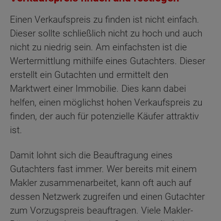
Einen Verkaufspreis zu finden ist nicht einfach.
Dieser sollte schließlich nicht zu hoch und auch
nicht zu niedrig sein. Am einfachsten ist die
Wertermittlung mithilfe eines Gutachters. Dieser
erstellt ein Gutachten und ermittelt den
Marktwert einer Immobilie. Dies kann dabei
helfen, einen möglichst hohen Verkaufspreis zu
finden, der auch für potenzielle Käufer attraktiv
ist.
Damit lohnt sich die Beauftragung eines
Gutachters fast immer. Wer bereits mit einem
Makler zusammenarbeitet, kann oft auch auf
dessen Netzwerk zugreifen und einen Gutachter
zum Vorzugspreis beauftragen. Viele Makler-