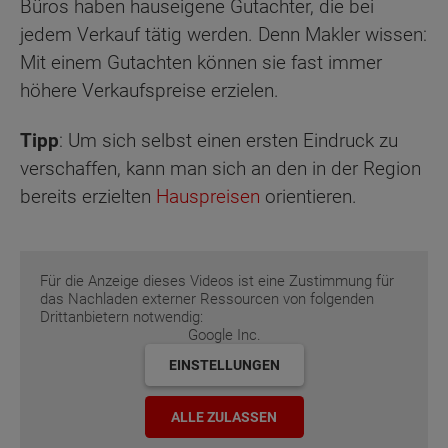
Büros haben hauseigene Gutachter, die bei
jedem Verkauf tätig werden. Denn Makler wissen:
Mit einem Gutachten können sie fast immer
höhere Verkaufspreise erzielen.
Tipp
: Um sich selbst einen ersten Eindruck zu
verschaffen, kann man sich an den in der Region
bereits erzielten
Hauspreisen
orientieren.
Für die Anzeige dieses Videos ist eine Zustimmung für
das Nachladen externer Ressourcen von folgenden
Drittanbietern notwendig:
Google Inc.
EINSTELLUNGEN
ALLE ZULASSEN