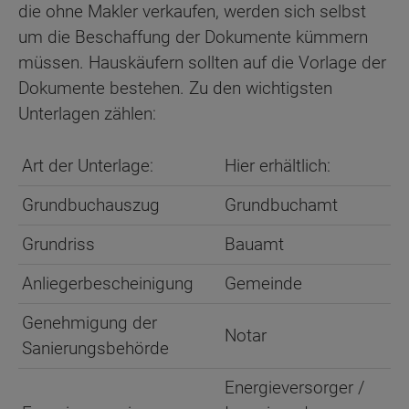
die ohne Makler verkaufen, werden sich selbst
um die Beschaffung der Dokumente kümmern
müssen. Hauskäufern sollten auf die Vorlage der
Dokumente bestehen. Zu den wichtigsten
Unterlagen zählen:
Art der Unterlage:
Hier erhältlich:
Grundbuchauszug
Grundbuchamt
Grundriss
Bauamt
Anliegerbescheinigung
Gemeinde
Genehmigung der
Notar
Sanierungsbehörde
Energieversorger /