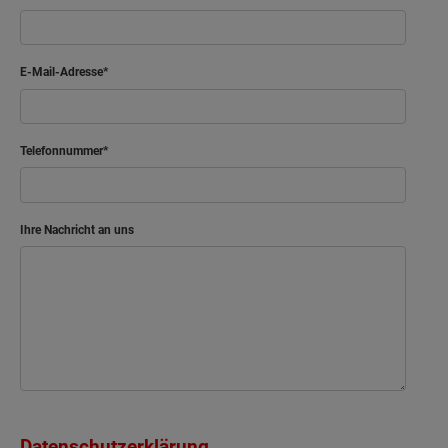
E-Mail-Adresse
Telefonnummer
Ihre Nachricht an uns
Datenschutzerklärung