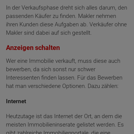
In der Verkaufsphase dreht sich alles darum, den
passenden Käufer zu finden. Makler nehmen
ihren Kunden diese Aufgaben ab. Verkäufer ohne
Makler sind dabei auf sich gestellt.
Anzeigen schalten
Wer eine Immobilie verkauft, muss diese auch
bewerben, da sich sonst nur schwer
Interessenten finden lassen. Für das Bewerben
hat man verschiedene Optionen. Dazu zählen:
Internet
Heutzutage ist das Internet der Ort, an dem die
meisten Immobilieninserate gelistet werden. Es
gibt zahlreiche Immobilienportale, die eine