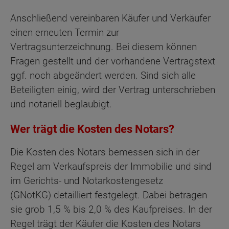
Anschließend vereinbaren Käufer und Verkäufer
einen erneuten Termin zur
Vertragsunterzeichnung. Bei diesem können
Fragen gestellt und der vorhandene Vertragstext
ggf. noch abgeändert werden. Sind sich alle
Beteiligten einig, wird der Vertrag unterschrieben
und notariell beglaubigt.
Wer trägt die Kosten des Notars?
Die Kosten des Notars bemessen sich in der
Regel am Verkaufspreis der Immobilie und sind
im Gerichts- und Notarkostengesetz
(GNotKG) detailliert festgelegt. Dabei betragen
sie grob 1,5 % bis 2,0 % des Kaufpreises. In der
Regel trägt der Käufer die Kosten des Notars