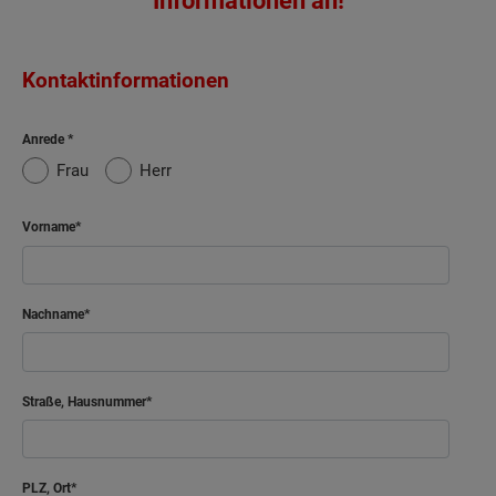
Informationen an!
Kontaktinformationen
Anrede
Frau
Herr
Vorname
Nachname
Straße, Hausnummer
PLZ, Ort