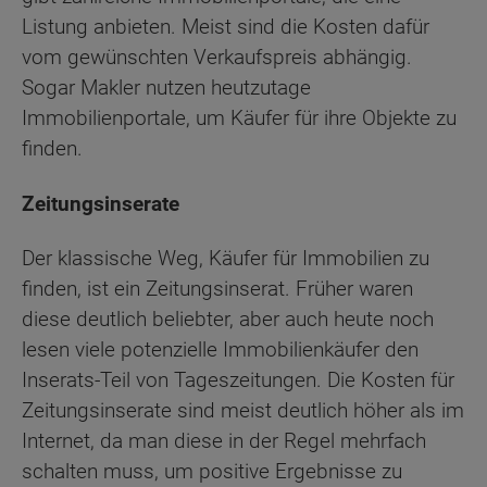
Listung anbieten. Meist sind die Kosten dafür
vom gewünschten Verkaufspreis abhängig.
Sogar Makler nutzen heutzutage
Immobilienportale, um Käufer für ihre Objekte zu
finden.
Zeitungsinserate
Der klassische Weg, Käufer für Immobilien zu
finden, ist ein Zeitungsinserat. Früher waren
diese deutlich beliebter, aber auch heute noch
lesen viele potenzielle Immobilienkäufer den
Inserats-Teil von Tageszeitungen. Die Kosten für
Zeitungsinserate sind meist deutlich höher als im
Internet, da man diese in der Regel mehrfach
schalten muss, um positive Ergebnisse zu