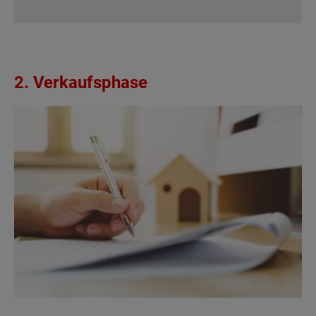
2. Verkaufsphase