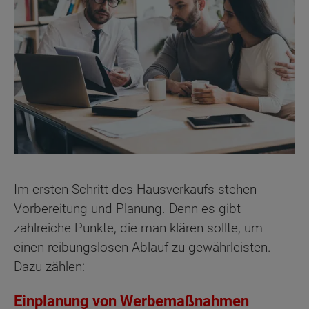
Im ersten Schritt des Hausverkaufs stehen
Vorbereitung und Planung. Denn es gibt
zahlreiche Punkte, die man klären sollte, um
einen reibungslosen Ablauf zu gewährleisten.
Dazu zählen:
Einplanung von Werbemaßnahmen