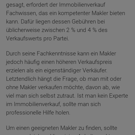
gesagt, erfordert der Immobilienverkauf
Fachwissen, das ein kompetenter Makler bieten
kann. Dafür liegen dessen Gebühren bei
üblicherweise zwischen 2 % und 4 % des
Verkaufswerts pro Partei.
Durch seine Fachkenntnisse kann ein Makler
jedoch häufig einen höheren Verkaufspreis
erzielen als ein eigenständiger Verkäufer.
Letztendlich hängt die Frage, ob man mit oder
ohne Makler verkaufen möchte, davon ab, wie
viel man sich selbst zutraut. Ist man kein Experte
im Immobilienverkauf, sollte man sich
professionelle Hilfe holen.
Um einen geeigneten Makler zu finden, sollte