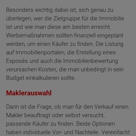
Besonders wichtig dabei ist, sich genau zu
überlegen, wer die Zielgruppe für die Immobilie
ist und wie man diese am besten erreicht.
Werbemaßnahmen sollten finanziell eingeplant
werden, um einen Käufer zu finden. Die Listung
auf Immobilienportalen, die Erstellung eines
Exposés und auch die Immobilienbewertung
verursachen Kosten, die man unbedingt in sein
Budget einkalkulieren sollte.
Maklerauswahl
Dann ist die Frage, ob man für den Verkauf einen
Makler beauftragt oder selbst versucht,
passende Käufer zu finden. Beide Optionen
haben individuelle Vor- und Nachteile. Vereinfacht