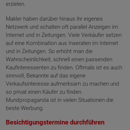
erzielen.
Makler haben darüber hinaus ihr eigenes
Netzwerk und schalten oft parallel Anzeigen im
Internet und in Zeitungen. Viele Verkäufer setzen
auf eine Kombination aus Inseraten im Internet
und in Zeitungen. So erhöht man die
Wahrscheinlichkeit, schnell einen passenden
Kaufinteressenten zu finden. Oftmals ist es auch
sinnvoll, Bekannte auf das eigene
Verkaufsinteresse aufmerksam zu machen und
so privat einen Käufer zu finden.
Mundpropaganda ist in vielen Situationen die
beste Werbung.
Besichtigungstermine durchführen