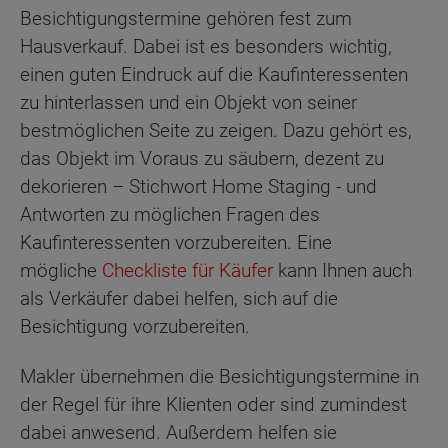
Besichtigungstermine gehören fest zum
Hausverkauf. Dabei ist es besonders wichtig,
einen guten Eindruck auf die Kaufinteressenten
zu hinterlassen und ein Objekt von seiner
bestmöglichen Seite zu zeigen. Dazu gehört es,
das Objekt im Voraus zu säubern, dezent zu
dekorieren – Stichwort Home Staging - und
Antworten zu möglichen Fragen des
Kaufinteressenten vorzubereiten. Eine
mögliche
Checkliste für Käufer
kann Ihnen auch
als Verkäufer dabei helfen, sich auf die
Besichtigung vorzubereiten.
Makler übernehmen die Besichtigungstermine in
der Regel für ihre Klienten oder sind zumindest
dabei anwesend. Außerdem helfen sie