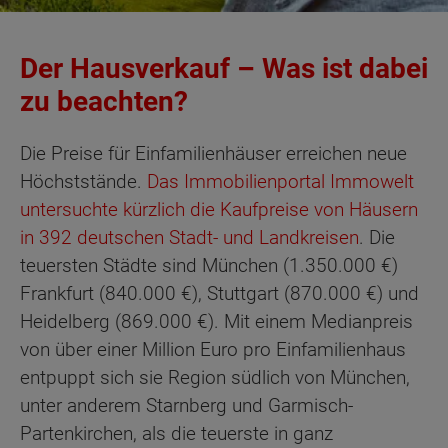
Der Hausverkauf – Was ist dabei
zu beachten?
Die Preise für Einfamilienhäuser erreichen neue
Höchststände.
Das Immobilienportal Immowelt
untersuchte kürzlich die Kaufpreise von Häusern
in 392 deutschen Stadt- und Landkreisen
. Die
teuersten Städte sind München (1.350.000 €)
Frankfurt (840.000 €), Stuttgart (870.000 €) und
Heidelberg (869.000 €). Mit einem Medianpreis
von über einer Million Euro pro Einfamilienhaus
entpuppt sich sie Region südlich von München,
unter anderem Starnberg und Garmisch-
Partenkirchen, als die teuerste in ganz