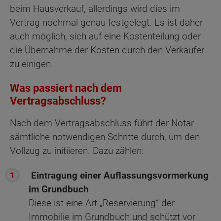
beim Hausverkauf, allerdings wird dies im
Vertrag nochmal genau festgelegt. Es ist daher
auch möglich, sich auf eine Kostenteilung oder
die Übernahme der Kosten durch den Verkäufer
zu einigen.
Was passiert nach dem
Vertragsabschluss?
Nach dem Vertragsabschluss führt der Notar
sämtliche notwendigen Schritte durch, um den
Vollzug zu initiieren. Dazu zählen:
Eintragung einer Auflassungsvormerkung
im Grundbuch
Diese ist eine Art „Reservierung“ der
Immobilie im Grundbuch und schützt vor