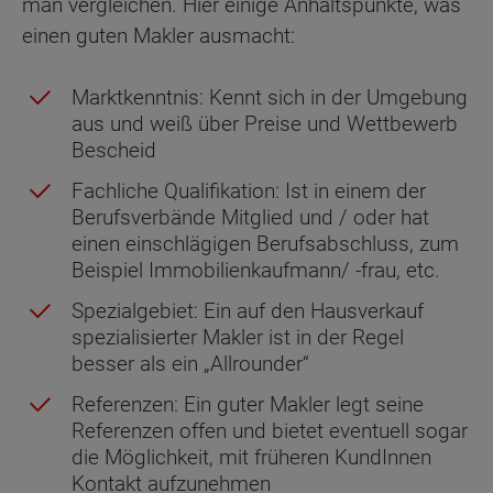
man vergleichen. Hier einige Anhaltspunkte, was
einen guten Makler ausmacht:
Marktkenntnis: Kennt sich in der Umgebung
aus und weiß über Preise und Wettbewerb
Bescheid
Fachliche Qualifikation: Ist in einem der
Berufsverbände Mitglied und / oder hat
einen einschlägigen Berufsabschluss, zum
Beispiel Immobilienkaufmann/ -frau, etc.
Spezialgebiet: Ein auf den Hausverkauf
spezialisierter Makler ist in der Regel
besser als ein „Allrounder“
Referenzen: Ein guter Makler legt seine
Referenzen offen und bietet eventuell sogar
die Möglichkeit, mit früheren KundInnen
Kontakt aufzunehmen