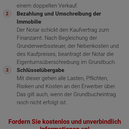
einem doppelten Verkauf.
Bezahlung und Umschreibung der
Immobilie
Der Notar schickt den Kaufvertrag zum
Finanzamt. Nach Begleichung der
Grunderwerbssteuer, der Nebenkosten und
des Kaufpreises, beantragt der Notar die
Eigentumsüberschreibung im Grundbuch.
Schlüsselübergabe
Mit dieser gehen alle Lasten, Pflichten,
Risiken und Kosten an den Erwerber über.
Das gilt auch, wenn der Grundbucheintrag
noch nicht erfolgt ist.
Fordern Sie kostenlos und unverbindlich