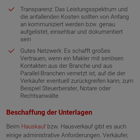
Transparenz: Das Leistungsspektrum und
die anfallenden Kosten sollten von Anfang
an kommuniziert werden bzw. genau
aufgelistet, einsehbar und dokumentiert
sein
Gutes Netzwerk: Es schafft großes
Vertrauen, wenn ein Makler mit seriösen
Kontakten aus der Branche und aus
Parallel-Branchen vernetzt ist, auf die der
Verkäufer eventuell zurückgreifen kann, zum
Beispiel Steuerberater, Notare oder
Rechtsanwälte.
Beschaffung der Unterlagen
Beim
Hauskauf
bzw. Hausverkauf gibt es auch
einige administrative Anforderungen. Verkäufer,