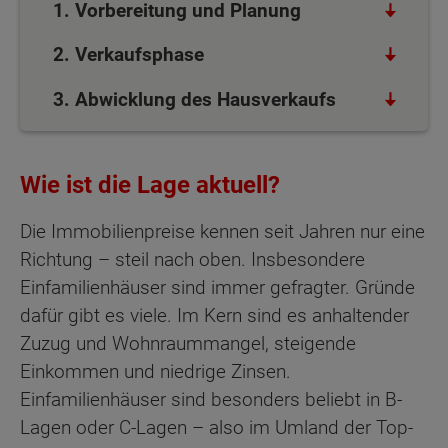
1. Vorbereitung und Planung
2. Verkaufsphase
3. Abwicklung des Hausverkaufs
Wie ist die Lage aktuell?
Die Immobilienpreise kennen seit Jahren nur eine
Richtung – steil nach oben. Insbesondere
Einfamilienhäuser sind immer gefragter. Gründe
dafür gibt es viele. Im Kern sind es anhaltender
Zuzug und Wohnraummangel, steigende
Einkommen und niedrige Zinsen.
Einfamilienhäuser sind besonders beliebt in B-
Lagen oder C-Lagen – also im Umland der Top-