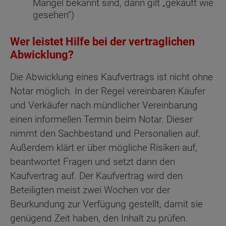
Mängel bekannt sind, dann gilt „gekauft wie
gesehen“)
Wer leistet Hilfe bei der vertraglichen
Abwicklung?
Die Abwicklung eines Kaufvertrags ist nicht ohne
Notar möglich. In der Regel vereinbaren Käufer
und Verkäufer nach mündlicher Vereinbarung
einen informellen Termin beim Notar. Dieser
nimmt den Sachbestand und Personalien auf.
Außerdem klärt er über mögliche Risiken auf,
beantwortet Fragen und setzt dann den
Kaufvertrag auf. Der Kaufvertrag wird den
Beteiligten meist zwei Wochen vor der
Beurkundung zur Verfügung gestellt, damit sie
genügend Zeit haben, den Inhalt zu prüfen.