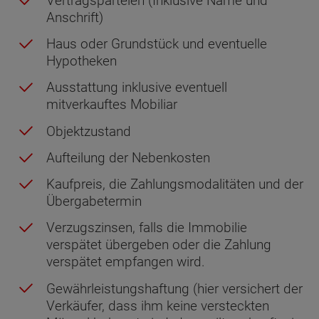
Vertragsparteien (Inklusive Name und
Anschrift)
Haus oder Grundstück und eventuelle
Hypotheken
Ausstattung inklusive eventuell
mitverkauftes Mobiliar
Objektzustand
Aufteilung der Nebenkosten
Kaufpreis, die Zahlungsmodalitäten und der
Übergabetermin
Verzugszinsen, falls die Immobilie
verspätet übergeben oder die Zahlung
verspätet empfangen wird.
Gewährleistungshaftung (hier versichert der
Verkäufer, dass ihm keine versteckten