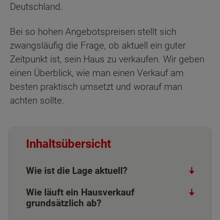
Deutschland.
Bei so hohen Angebotspreisen stellt sich
zwangsläufig die Frage, ob aktuell ein guter
Zeitpunkt ist, sein Haus zu verkaufen. Wir geben
einen Überblick, wie man einen Verkauf am
besten praktisch umsetzt und worauf man
achten sollte.
Inhaltsübersicht
Wie ist die Lage aktuell?
Wie läuft ein Hausverkauf
grundsätzlich ab?