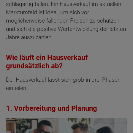
schlagartig fallen. Ein Hausverkauf im aktuellen
Marktumfeld ist ideal, um sich vor
möglicherweise fallenden Preisen zu schützen
und sich die positive Wertentwicklung der letzten
Jahre auszuzahlen.
Wie läuft ein Hausverkauf
grundsätzlich ab?
Der Hausverkauf lässt sich grob in drei Phasen
einteilen:
1. Vorbereitung und Planung