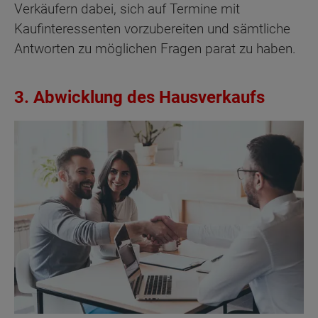
Verkäufern dabei, sich auf Termine mit
Kaufinteressenten vorzubereiten und sämtliche
Antworten zu möglichen Fragen parat zu haben.
3. Abwicklung des Hausverkaufs