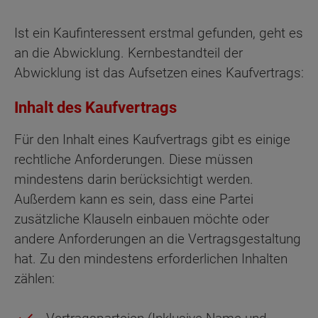
Ist ein Kaufinteressent erstmal gefunden, geht es
an die Abwicklung. Kernbestandteil der
Abwicklung ist das Aufsetzen eines Kaufvertrags:
Inhalt des Kaufvertrags
Für den Inhalt eines Kaufvertrags gibt es einige
rechtliche Anforderungen. Diese müssen
mindestens darin berücksichtigt werden.
Außerdem kann es sein, dass eine Partei
zusätzliche Klauseln einbauen möchte oder
andere Anforderungen an die Vertragsgestaltung
hat. Zu den mindestens erforderlichen Inhalten
zählen: