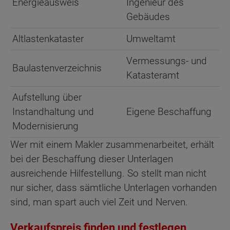
Energieausweis
Ingenieur des
Gebäudes
Altlastenkataster
Umweltamt
Vermessungs- und
Baulastenverzeichnis
Katasteramt
Aufstellung über
Instandhaltung und
Eigene Beschaffung
Modernisierung
Wer mit einem Makler zusammenarbeitet, erhält
bei der Beschaffung dieser Unterlagen
ausreichende Hilfestellung. So stellt man nicht
nur sicher, dass sämtliche Unterlagen vorhanden
sind, man spart auch viel Zeit und Nerven.
Verkaufspreis finden und festlegen