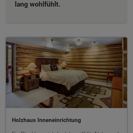
lang wohlfühlt.
Holzhaus Inneneinrichtung
Holzhaus Inneneinrichtung