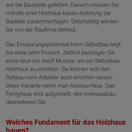
auf die Baustelle geliefert. Danach müssen Sie
mithilfe einer Holzhaus bauen-Anleitung die
Bauteile zusammenfügen. Gleichzeitig werden
Sie von der Baufirma betreut.
Das Einsparungspotenzial beim Selbstbau liegt
bei etwa zehn Prozent. Zeitlich benötigen Sie
etwa neun bis zwölf Monate, um ein Selbstbau-
Holzhaus zu errichten. Sie können sich den
Rohbau vom Anbieter auch errichten lassen.
Diese Variante nennt man Ausbau-Haus. Das
Fertighaus wird aufgestellt, den Innenausbau
übernehmen Sie.
Welches Fundament für das Holzhaus
bauen?