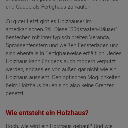
und Gaube als Fertighaus zu kaufen.
Zu guter Letzt gibt es Holzhäuser im
amerikanischen Stil. Diese "Südstaaten-Häuser"
bestechen mit ihrer typisch breiten Veranda,
Sprossenfenstern und weißen Fensterläden und
sind ebenfalls in Fertigbauweise erhältlich. Jedes
Holzhaus kann übrigens auch modern verputzt
werden, sodass es von außen gar nicht wie ein
Holzhaus aussieht. Den optischen Möglichkeiten
beim Holzhaus bauen sind also keine Grenzen
gesetzt.
Wie entsteht ein Holzhaus?
Doch, wie wird ein Holzhaus gebaut? Und wie