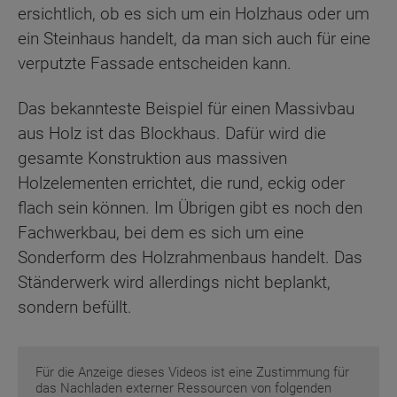
ersichtlich, ob es sich um ein Holzhaus oder um
ein Steinhaus handelt, da man sich auch für eine
verputzte Fassade entscheiden kann.
Das bekannteste Beispiel für einen Massivbau
aus Holz ist das Blockhaus. Dafür wird die
gesamte Konstruktion aus massiven
Holzelementen errichtet, die rund, eckig oder
flach sein können. Im Übrigen gibt es noch den
Fachwerkbau, bei dem es sich um eine
Sonderform des Holzrahmenbaus handelt. Das
Ständerwerk wird allerdings nicht beplankt,
sondern befüllt.
Für die Anzeige dieses Videos ist eine Zustimmung für
das Nachladen externer Ressourcen von folgenden