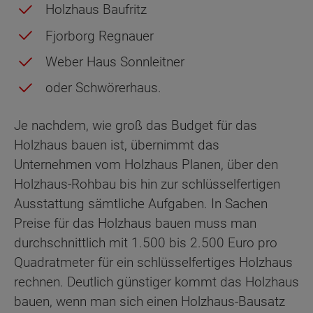
Holzhaus Baufritz
Fjorborg Regnauer
Weber Haus Sonnleitner
oder Schwörerhaus.
Je nachdem, wie groß das Budget für das
Holzhaus bauen ist, übernimmt das
Unternehmen vom Holzhaus Planen, über den
Holzhaus-Rohbau bis hin zur schlüsselfertigen
Ausstattung sämtliche Aufgaben. In Sachen
Preise für das Holzhaus bauen muss man
durchschnittlich mit 1.500 bis 2.500 Euro pro
Quadratmeter für ein schlüsselfertiges Holzhaus
rechnen. Deutlich günstiger kommt das Holzhaus
bauen, wenn man sich einen Holzhaus-Bausatz