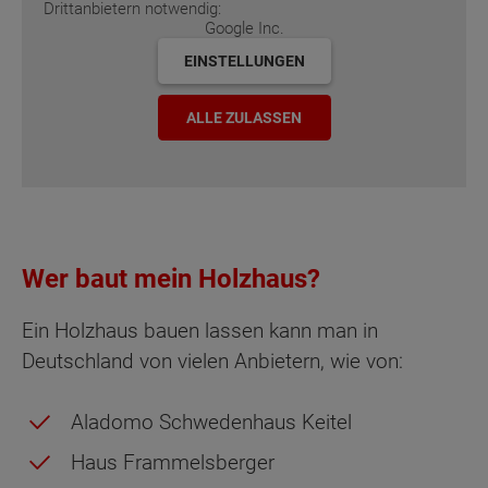
Drittanbietern notwendig:
Google Inc.
EINSTELLUNGEN
ALLE ZULASSEN
Wer baut mein Holzhaus?
Ein Holzhaus bauen lassen kann man in
Deutschland von vielen Anbietern, wie von:
Aladomo Schwedenhaus Keitel
Haus Frammelsberger