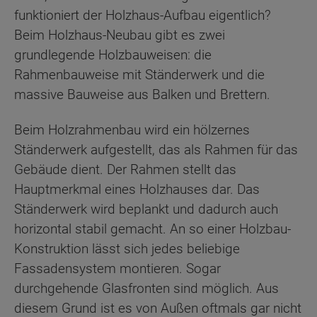
funktioniert der Holzhaus-Aufbau eigentlich?
Beim Holzhaus-Neubau gibt es zwei
grundlegende Holzbauweisen: die
Rahmenbauweise mit Ständerwerk und die
massive Bauweise aus Balken und Brettern.
Beim Holzrahmenbau wird ein hölzernes
Ständerwerk aufgestellt, das als Rahmen für das
Gebäude dient. Der Rahmen stellt das
Hauptmerkmal eines Holzhauses dar. Das
Ständerwerk wird beplankt und dadurch auch
horizontal stabil gemacht. An so einer Holzbau-
Konstruktion lässt sich jedes beliebige
Fassadensystem montieren. Sogar
durchgehende Glasfronten sind möglich. Aus
diesem Grund ist es von Außen oftmals gar nicht