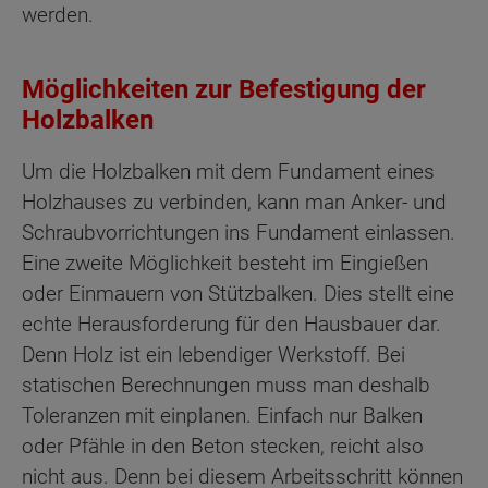
werden.
Möglichkeiten zur Befestigung der
Holzbalken
Um die Holzbalken mit dem Fundament eines
Holzhauses zu verbinden, kann man Anker- und
Schraubvorrichtungen ins Fundament einlassen.
Eine zweite Möglichkeit besteht im Eingießen
oder Einmauern von Stützbalken. Dies stellt eine
echte Herausforderung für den Hausbauer dar.
Denn Holz ist ein lebendiger Werkstoff. Bei
statischen Berechnungen muss man deshalb
Toleranzen mit einplanen. Einfach nur Balken
oder Pfähle in den Beton stecken, reicht also
nicht aus. Denn bei diesem Arbeitsschritt können