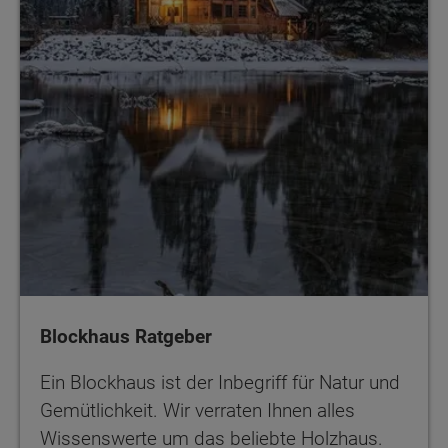
Blockhaus Ratgeber
Ein Blockhaus ist der Inbegriff für Natur und
Gemütlichkeit. Wir verraten Ihnen alles
Wissenswerte um das beliebte Holzhaus.