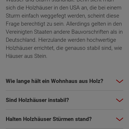
sich die Holzhäuser in den USA an, die bei einem
Sturm einfach weggefegt werden, scheint diese
Frage berechtigt zu sein. Allerdings gelten in den
Vereinigten Staaten andere Bauvorschriften als in
Deutschland. Hierzulande werden hochwertige
Holzhäuser errichtet, die genauso stabil sind, wie
Häuser aus Stein.
Wie lange hält ein Wohnhaus aus Holz?
Sind Holzhäuser instabil?
Halten Holzhäuser Stürmen stand?