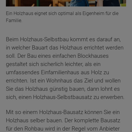
Ein Holzhaus eignet sich optimal als Eigenheim für die
Familie.
Beim Holzhaus-Selbstbau kommt es darauf an,
in welcher Bauart das Holzhaus errichtet werden
soll. Der Bau eines einfachen Blockhauses
gestaltet sich sicherlich leichter, als ein
umfassendes Einfamilienhaus aus Holz zu
errichten. Ist ein Wohnhaus das Ziel und wollen
Sie das Holzhaus günstig bauen, dann lohnt es
sich, einen Holzhaus-Selbstbausatz zu erwerben.
Mit so einem Holzhaus-Bausatz können Sie ein
Holzhaus selber bauen. Der komplette Bausatz
für den Rohbau wird in der Regel vom Anbieter