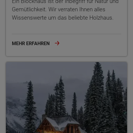
Ein Blockhaus ist der Inbegriff für Natur und
Gemütlichkeit. Wir verraten Ihnen alles
Wissenswerte um das beliebte Holzhaus.
MEHR ERFAHREN
Blockhaus Ratgeber