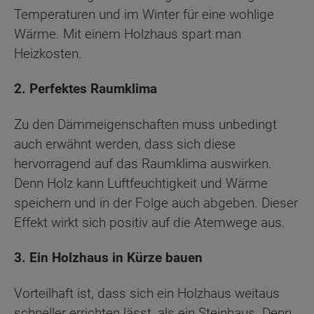
Temperaturen und im Winter für eine wohlige
Wärme. Mit einem Holzhaus spart man
Heizkosten.
2. Perfektes Raumklima
Zu den Dämmeigenschaften muss unbedingt
auch erwähnt werden, dass sich diese
hervorragend auf das Raumklima auswirken.
Denn Holz kann Luftfeuchtigkeit und Wärme
speichern und in der Folge auch abgeben. Dieser
Effekt wirkt sich positiv auf die Atemwege aus.
3. Ein Holzhaus in Kürze bauen
Vorteilhaft ist, dass sich ein Holzhaus weitaus
schneller errichten lässt, als ein Steinhaus. Denn