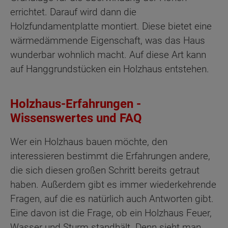
errichtet. Darauf wird dann die
Holzfundamentplatte montiert. Diese bietet eine
wärmedämmende Eigenschaft, was das Haus
wunderbar wohnlich macht. Auf diese Art kann
auf Hanggrundstücken ein Holzhaus entstehen.
Holzhaus-Erfahrungen -
Wissenswertes und FAQ
Wer ein Holzhaus bauen möchte, den
interessieren bestimmt die Erfahrungen andere,
die sich diesen großen Schritt bereits getraut
haben. Außerdem gibt es immer wiederkehrende
Fragen, auf die es natürlich auch Antworten gibt.
Eine davon ist die Frage, ob ein Holzhaus Feuer,
Wasser und Sturm standhält. Denn sieht man