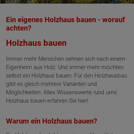
Ein eigenes Holzhaus bauen - worauf
achten?
Holzhaus bauen
Immer mehr Menschen sehnen sich nach einem
Eigenheim aus Holz. Und immer mehr möchten
selbst ein Holzhaus bauen. Für den Holzhausbau
gibt es gleich mehrere Varianten und
Möglichkeiten. Alles Wissenswerte rund ums
Holzhaus bauen erfahren Sie hier!
Warum ein Holzhaus bauen?