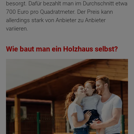
besorgt. Dafür bezahlt man im Durchschnitt etwa
700 Euro pro Quadratmeter. Der Preis kann
allerdings stark von Anbieter zu Anbieter
variieren.
Wie baut man ein Holzhaus selbst?