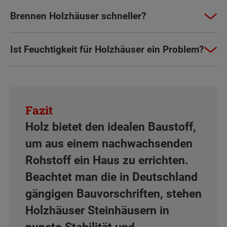
Brennen Holzhäuser schneller?
Ist Feuchtigkeit für Holzhäuser ein Problem?
Holz bietet den idealen Baustoff,
um aus einem nachwachsenden
Rohstoff ein Haus zu errichten.
Beachtet man die in Deutschland
gängigen Bauvorschriften, stehen
Holzhäuser Steinhäusern in