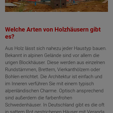
Welche Arten von Holzhäusern gibt
es?
Aus Holz lässt sich nahezu jeder Haustyp bauen.
Bekannt in alpinen Gelände sind vor allem die
urigen Blockhäuser. Diese werden aus einzelnen
Rundstämmen, Brettern, Vierkanthölzern oder
Bohlen errichtet. Die Architektur ist einfach und
im Inneren verführen Sie mit einem typisch
alpenländischen Charme. Optisch ansprechend
sind außerdem die farbenfrohen
Schwedenhäuser. In Deutschland gibt es die oft
in sattem Rot gestrichenen Häuser mit Veranda