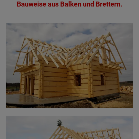
Bauweise aus Balken und Brettern.