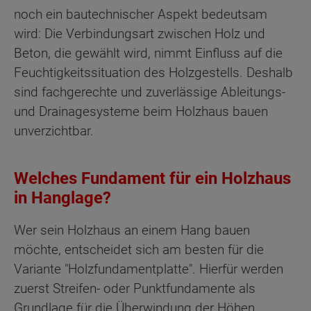
noch ein bautechnischer Aspekt bedeutsam
wird: Die Verbindungsart zwischen Holz und
Beton, die gewählt wird, nimmt Einfluss auf die
Feuchtigkeitssituation des Holzgestells. Deshalb
sind fachgerechte und zuverlässige Ableitungs-
und Drainagesysteme beim Holzhaus bauen
unverzichtbar.
Welches Fundament für ein Holzhaus
in Hanglage?
Wer sein Holzhaus an einem Hang bauen
möchte, entscheidet sich am besten für die
Variante "Holzfundamentplatte". Hierfür werden
zuerst Streifen- oder Punktfundamente als
Grundlage für die Überwindung der Höhen