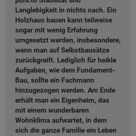
puncto Stabilität und
Langlebigkeit in nichts nach. Ein
Holzhaus bauen kann teilweise
sogar mit wenig Erfahrung
umgesetzt werden, insbesondere,
wenn man auf Selbstbausätze
zurückgreift. Lediglich für heikle
Aufgaben, wie dem Fundament-
Bau, sollte ein Fachmann
hinzugezogen werden. Am Ende
erhält man ein Eigenheim, das
mit einem wunderbaren
Wohnklima aufwartet, in dem
sich die ganze Familie ein Leben