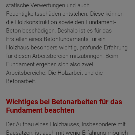
statische Verwerfungen und auch
Feuchtigkeitsschäden entstehen. Diese können
die Holzkonstruktion sowie den Fundament-
Beton beschädigen. Deshalb ist es für das
Erstellen eines Betonfundaments für ein
Holzhaus besonders wichtig, profunde Erfahrung
für diesen Arbeitsbereich mitzubringen. Beim
Fundament ergeben sich also zwei
Arbeitsbereiche. Die Holzarbeit und die
Betonarbeit.
Wichtiges bei Betonarbeiten für das
Fundament beachten
Der Aufbau eines Holzhauses, insbesondere mit
Bausätzen, ist auch mit wenig Erfahrung möglich