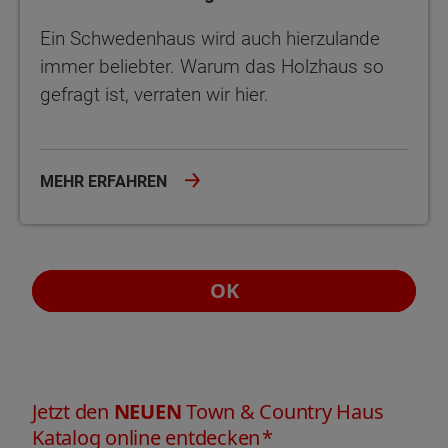
Ein Schwedenhaus wird auch hierzulande
immer beliebter. Warum das Holzhaus so
gefragt ist, verraten wir hier.
MEHR ERFAHREN