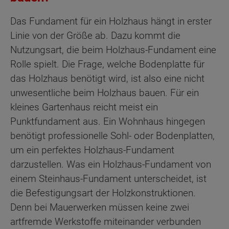
Das Fundament für ein Holzhaus hängt in erster
Linie von der Größe ab. Dazu kommt die
Nutzungsart, die beim Holzhaus-Fundament eine
Rolle spielt. Die Frage, welche Bodenplatte für
das Holzhaus benötigt wird, ist also eine nicht
unwesentliche beim Holzhaus bauen. Für ein
kleines Gartenhaus reicht meist ein
Punktfundament aus. Ein Wohnhaus hingegen
benötigt professionelle Sohl- oder Bodenplatten,
um ein perfektes Holzhaus-Fundament
darzustellen. Was ein Holzhaus-Fundament von
einem Steinhaus-Fundament unterscheidet, ist
die Befestigungsart der Holzkonstruktionen.
Denn bei Mauerwerken müssen keine zwei
artfremde Werkstoffe miteinander verbunden