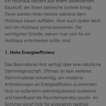
Ein Holzhaus besteht aus einem altbewährten
Baustoff, der Ihnen zahlreiche Vorteile bringt.
Diese werden Ihnen bereits während dem
Holzhaus bauen auffallen. Aber auch später lässt
sich ein Holzhaus prima bewohnen. Die
wichtigsten Gründe, warum man sich für ein
Holzhaus entscheiden sollte, sind:
1. Hohe Energieeffizienz
Das Baumaterial Holz verfügt über eine natürliche
Dämmeigenschaft. Oftmals ist kein weiteres
Dämmmaterial notwendig, um moderne
Anforderungen an Energieeffizienz zu erreichen.
Holz ist außerdem selbstregulierend isolierend
und beeinflusst die Raumtemperatur positiv. Im
Sommer sorgt Holz für angenehm niedrige