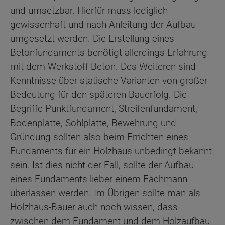
und umsetzbar. Hierfür muss lediglich
gewissenhaft und nach Anleitung der Aufbau
umgesetzt werden. Die Erstellung eines
Betonfundaments benötigt allerdings Erfahrung
mit dem Werkstoff Beton. Des Weiteren sind
Kenntnisse über statische Varianten von großer
Bedeutung für den späteren Bauerfolg. Die
Begriffe Punktfundament, Streifenfundament,
Bodenplatte, Sohlplatte, Bewehrung und
Gründung sollten also beim Errichten eines
Fundaments für ein Holzhaus unbedingt bekannt
sein. Ist dies nicht der Fall, sollte der Aufbau
eines Fundaments lieber einem Fachmann
überlassen werden. Im Übrigen sollte man als
Holzhaus-Bauer auch noch wissen, dass
zwischen dem Fundament und dem Holzaufbau