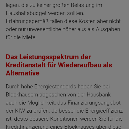
legen, die zu keiner großen Belastung im
Haushaltsbudget werden sollten.
Erfahrungsgemäß fallen diese Kosten aber nicht
oder nur unwesentliche höher aus als Ausgaben
für die Miete.
Das Leistungsspektrum der
Kreditanstalt für Wiederaufbau als
Alternative
Durch hohe Energiestandards haben Sie bei
Blockhäusern abgesehen von der Hausbank
auch die Möglichkeit, das Finanzierungsangebot
der KfW zu prüfen. Je besser die Energieeffizienz
ist, desto bessere Konditionen werden Sie für die
Kreditfinanzierung eines Blockhauses über diese