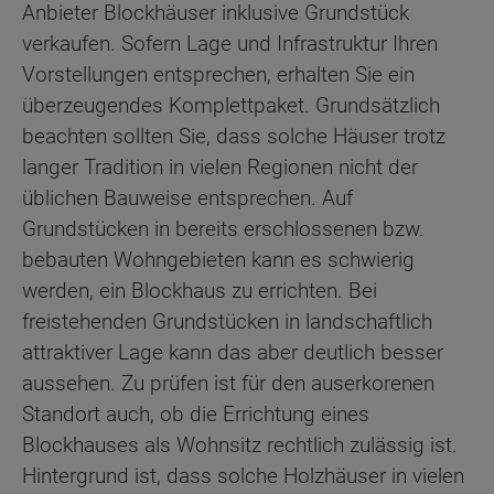
Anbieter Blockhäuser inklusive Grundstück
verkaufen. Sofern Lage und Infrastruktur Ihren
Vorstellungen entsprechen, erhalten Sie ein
überzeugendes Komplettpaket. Grundsätzlich
beachten sollten Sie, dass solche Häuser trotz
langer Tradition in vielen Regionen nicht der
üblichen Bauweise entsprechen. Auf
Grundstücken in bereits erschlossenen bzw.
bebauten Wohngebieten kann es schwierig
werden, ein Blockhaus zu errichten. Bei
freistehenden Grundstücken in landschaftlich
attraktiver Lage kann das aber deutlich besser
aussehen. Zu prüfen ist für den auserkorenen
Standort auch, ob die Errichtung eines
Blockhauses als Wohnsitz rechtlich zulässig ist.
Hintergrund ist, dass solche Holzhäuser in vielen