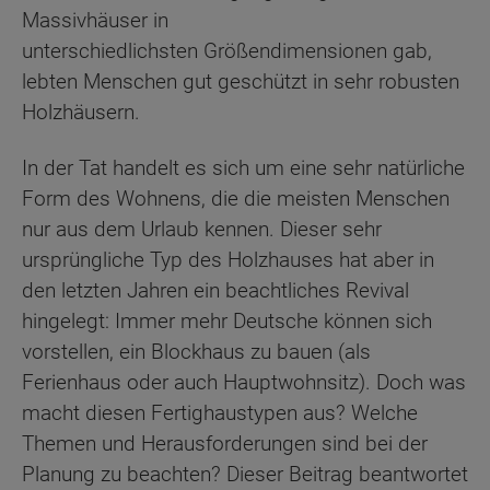
Massivhäuser in
unterschiedlichsten Größendimensionen gab,
lebten Menschen gut geschützt in sehr robusten
Holzhäusern.
In der Tat handelt es sich um eine sehr natürliche
Form des Wohnens, die die meisten Menschen
nur aus dem Urlaub kennen. Dieser sehr
ursprüngliche Typ des Holzhauses hat aber in
den letzten Jahren ein beachtliches Revival
hingelegt: Immer mehr Deutsche können sich
vorstellen, ein Blockhaus zu bauen (als
Ferienhaus oder auch Hauptwohnsitz). Doch was
macht diesen Fertighaustypen aus? Welche
Themen und Herausforderungen sind bei der
Planung zu beachten? Dieser Beitrag beantwortet