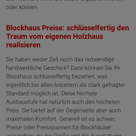
oder können.
Blockhaus Preise: schlüsselfertig den
Traum vom eigenen Holzhaus
realisieren
Sie haben weder Zeit noch das notwendige
handwerkliche Geschick? Dann können Sie Ihr
Blockhaus schlüsselfertig beziehen, was
eigentlich bei allen Anbietern als stark gefragter
Standard möglich ist. Diese höchste
Ausbaustufe hat natürlich auch den höchsten
Preis. Sie bietet auf der Gegenseite aber auch
maximalen Komfort. Generell ist es schwer,
Preise oder Preisspannen für Blockhäuser
anzugeben, da die Größe und die Ausstattung