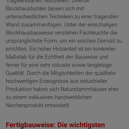
Tragwerksarten feststellen. Diverse
Blockhausbohlen lassen sich mit
unterschiedlichen Techniken zu einer tragenden
Wand zusammenfügen. Unter der einschaligen
Blockhausbauweise verstehen Fachleuchte die
ursprünglichste Form, um ein solches Domizil zu
errichten. Ein hoher Holzanteil ist ein konkreter
Maßstab für die Echtheit der Bauweise und
ferner für eine sehr robuste sowie langlebige
Qualität. Durch die Möglichkeiten der qualitativ
hochwertigen Erzeugnisse aus industrieller
Produktion haben sich Naturstammhäuser eher
zu einem exklusiven handwerklichen
Nischenprodukt entwickelt.
Fertigbauweise: Die wichtigsten