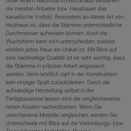
Unter einem Naturstamm-Blockhaus verstehen
die meisten Anbieter bzw. Hausbauer das
kanadische Vorbild. Besonders an dieser Art von
Holzhaus ist, dass die Stämme unterschiedliche
Durchmesser aufweisen können. Auch die
Wuchsform kann sich unterscheiden, sodass
wirklich jedes Haus ein Unikat ist. Mit Blick auf
eine nachhaltige Qualität ist es sehr wichtig, dass
die Stämme in präziser Arbeit angepasst
werden. Denn letztlich darf in der Konstruktion
kein einziger Spalt zurückbleiben. Durch die
aufwändige Herstellung selbst in der
Fertigbauweise lassen sich die vergleichsweise
hohen Kosten nachvollziehen. Wenn Sie
verschiedene Modelle vergleichen, werden Sie
Unterschiede mit Blick auf die Verbindungs- bzw.