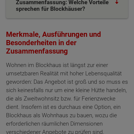
Zusammenfassung: Welche Vorteile
sprechen für Blockhäuser?
Merkmale, Ausführungen und
Besonderheiten in der
Zusammenfassung
Wohnen im Blockhaus ist längst zur einer
umsetzbaren Realität mit hoher Lebensqualität
geworden: Das Angebot ist groß und so muss es
sich keinesfalls nur um eine kleine Hütte handeln,
die als Zweitwohnsitz bzw. für Ferienzwecke
dient. Insofern ist es durchaus eine Option, ein
Blockhaus als Wohnhaus zu bauen, wozu die
erforderlichen räumlichen Dimensionen
verschiedener Angebote zu prüfen sind.