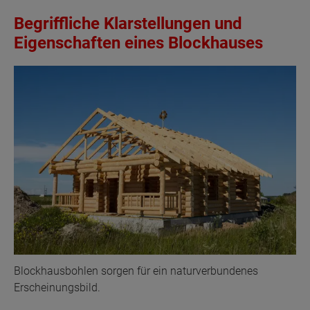
Begriffliche Klarstellungen und
Eigenschaften eines Blockhauses
Blockhausbohlen sorgen für ein naturverbundenes
Erscheinungsbild.