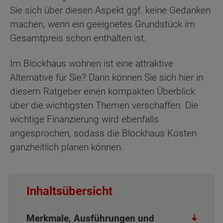
Sie sich über diesen Aspekt ggf. keine Gedanken
machen, wenn ein geeignetes Grundstück im
Gesamtpreis schon enthalten ist.
Im Blockhaus wohnen ist eine attraktive
Alternative für Sie? Dann können Sie sich hier in
diesem Ratgeber einen kompakten Überblick
über die wichtigsten Themen verschaffen. Die
wichtige Finanzierung wird ebenfalls
angesprochen, sodass die Blockhaus Kosten
ganzheitlich planen können.
Inhaltsübersicht
Merkmale, Ausführungen und