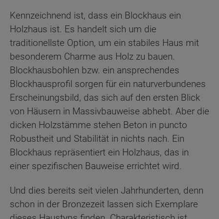
Kennzeichnend ist, dass ein Blockhaus ein
Holzhaus ist. Es handelt sich um die
traditionellste Option, um ein stabiles Haus mit
besonderem Charme aus Holz zu bauen.
Blockhausbohlen bzw. ein ansprechendes
Blockhausprofil sorgen für ein naturverbundenes
Erscheinungsbild, das sich auf den ersten Blick
von Häusern in Massivbauweise abhebt. Aber die
dicken Holzstämme stehen Beton in puncto
Robustheit und Stabilität in nichts nach. Ein
Blockhaus repräsentiert ein Holzhaus, das in
einer spezifischen Bauweise errichtet wird.
Und dies bereits seit vielen Jahrhunderten, denn
schon in der Bronzezeit lassen sich Exemplare
dieses Haustyps finden. Charakteristisch ist,