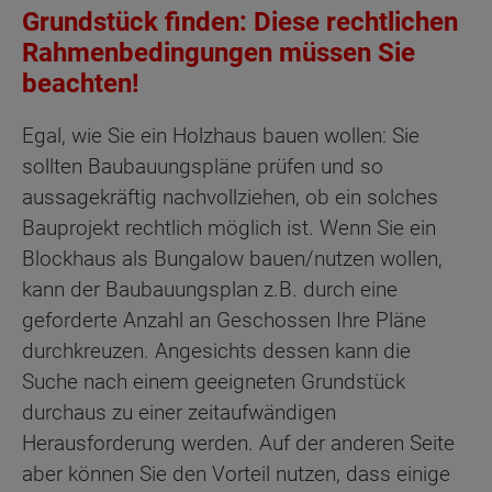
Grundstück finden: Diese rechtlichen
Rahmenbedingungen müssen Sie
beachten!
Egal, wie Sie ein Holzhaus bauen wollen: Sie
sollten Baubauungspläne prüfen und so
aussagekräftig nachvollziehen, ob ein solches
Bauprojekt rechtlich möglich ist. Wenn Sie ein
Blockhaus als Bungalow bauen/nutzen wollen,
kann der Baubauungsplan z.B. durch eine
geforderte Anzahl an Geschossen Ihre Pläne
durchkreuzen. Angesichts dessen kann die
Suche nach einem geeigneten Grundstück
durchaus zu einer zeitaufwändigen
Herausforderung werden. Auf der anderen Seite
aber können Sie den Vorteil nutzen, dass einige