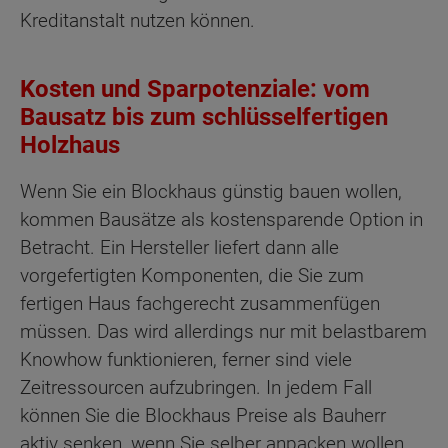
Kreditanstalt nutzen können.
Kosten und Sparpotenziale: vom
Bausatz bis zum schlüsselfertigen
Holzhaus
Wenn Sie ein Blockhaus günstig bauen wollen,
kommen Bausätze als kostensparende Option in
Betracht. Ein Hersteller liefert dann alle
vorgefertigten Komponenten, die Sie zum
fertigen Haus fachgerecht zusammenfügen
müssen. Das wird allerdings nur mit belastbarem
Knowhow funktionieren, ferner sind viele
Zeitressourcen aufzubringen. In jedem Fall
können Sie die Blockhaus Preise als Bauherr
aktiv senken, wenn Sie selber anpacken wollen