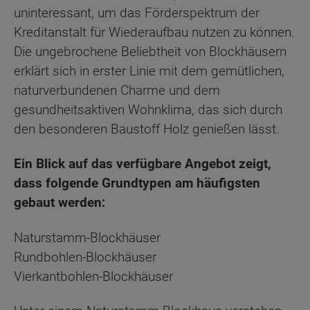
uninteressant, um das Förderspektrum der
Kreditanstalt für Wiederaufbau nutzen zu können.
Die ungebrochene Beliebtheit von Blockhäusern
erklärt sich in erster Linie mit dem gemütlichen,
naturverbundenen Charme und dem
gesundheitsaktiven Wohnklima, das sich durch
den besonderen Baustoff Holz genießen lässt.
Ein Blick auf das verfügbare Angebot zeigt,
dass folgende Grundtypen am häufigsten
gebaut werden:
Naturstamm-Blockhäuser
Rundbohlen-Blockhäuser
Vierkantbohlen-Blockhäuser