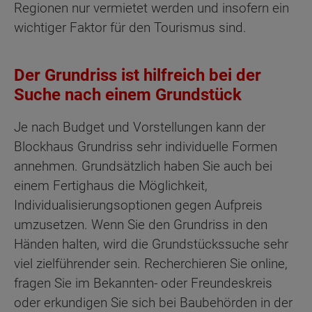
Regionen nur vermietet werden und insofern ein
wichtiger Faktor für den Tourismus sind.
Der Grundriss ist hilfreich bei der
Suche nach einem Grundstück
Je nach Budget und Vorstellungen kann der
Blockhaus Grundriss sehr individuelle Formen
annehmen. Grundsätzlich haben Sie auch bei
einem Fertighaus die Möglichkeit,
Individualisierungsoptionen gegen Aufpreis
umzusetzen. Wenn Sie den Grundriss in den
Händen halten, wird die Grundstückssuche sehr
viel zielführender sein. Recherchieren Sie online,
fragen Sie im Bekannten- oder Freundeskreis
oder erkundigen Sie sich bei Baubehörden in der