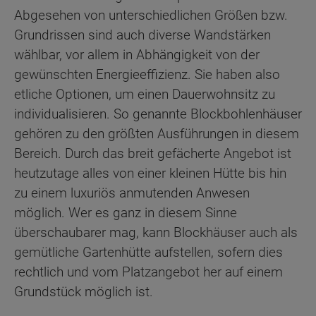
Abgesehen von unterschiedlichen Größen bzw.
Grundrissen sind auch diverse Wandstärken
wählbar, vor allem in Abhängigkeit von der
gewünschten Energieeffizienz. Sie haben also
etliche Optionen, um einen Dauerwohnsitz zu
individualisieren. So genannte Blockbohlenhäuser
gehören zu den größten Ausführungen in diesem
Bereich. Durch das breit gefächerte Angebot ist
heutzutage alles von einer kleinen Hütte bis hin
zu einem luxuriös anmutenden Anwesen
möglich. Wer es ganz in diesem Sinne
überschaubarer mag, kann Blockhäuser auch als
gemütliche Gartenhütte aufstellen, sofern dies
rechtlich und vom Platzangebot her auf einem
Grundstück möglich ist.