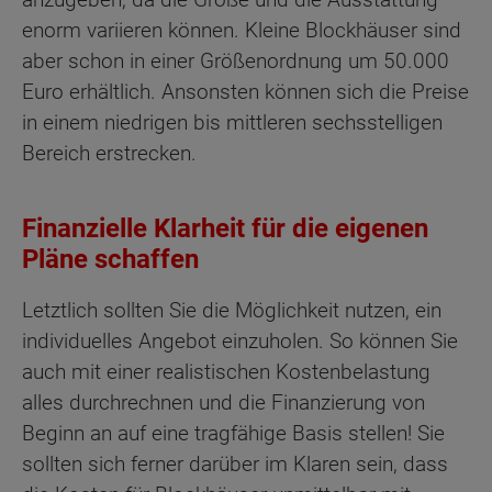
enorm variieren können. Kleine Blockhäuser sind
aber schon in einer Größenordnung um 50.000
Euro erhältlich. Ansonsten können sich die Preise
in einem niedrigen bis mittleren sechsstelligen
Bereich erstrecken.
Finanzielle Klarheit für die eigenen
Pläne schaffen
Letztlich sollten Sie die Möglichkeit nutzen, ein
individuelles Angebot einzuholen. So können Sie
auch mit einer realistischen Kostenbelastung
alles durchrechnen und die Finanzierung von
Beginn an auf eine tragfähige Basis stellen! Sie
sollten sich ferner darüber im Klaren sein, dass