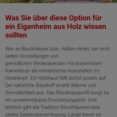
Was Sie über diese Option für
ein Eigenheim aus Holz wissen
sollten
Wer an Blockhäuser bzw. -hütten denkt, hat nicht
selten Vorstellungen von
gemütlichen Winterabenden mit knisterndem
Kaminfeuer als romantische Assoziation im
Hinterkopf. Ein Holzhaus fällt sofort positiv auf:
Der natürliche Baustoff strahlt Wärme und
Gemütlichkeit aus. Das Blockhausprofil sorgt für
ein unverkennbares Erscheinungsbild. Und
letztlich gibt die Tradition Blockhäusern eine
starke Daseinsberechtigung: Lange bevor es