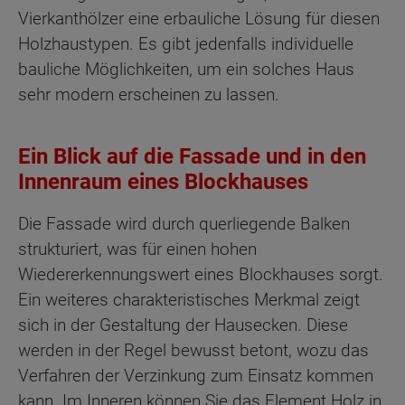
Vierkanthölzer eine erbauliche Lösung für diesen
Holzhaustypen. Es gibt jedenfalls individuelle
bauliche Möglichkeiten, um ein solches Haus
sehr modern erscheinen zu lassen.
Ein Blick auf die Fassade und in den
Innenraum eines Blockhauses
Die Fassade wird durch querliegende Balken
strukturiert, was für einen hohen
Wiedererkennungswert eines Blockhauses sorgt.
Ein weiteres charakteristisches Merkmal zeigt
sich in der Gestaltung der Hausecken. Diese
werden in der Regel bewusst betont, wozu das
Verfahren der Verzinkung zum Einsatz kommen
kann. Im Inneren können Sie das Element Holz in