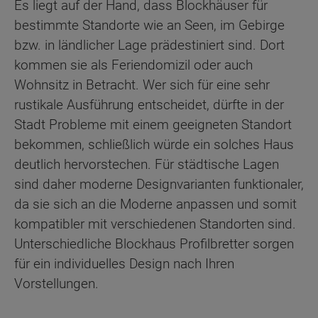
Es liegt auf der Hand, dass Blockhäuser für
bestimmte Standorte wie an Seen, im Gebirge
bzw. in ländlicher Lage prädestiniert sind. Dort
kommen sie als Feriendomizil oder auch
Wohnsitz in Betracht. Wer sich für eine sehr
rustikale Ausführung entscheidet, dürfte in der
Stadt Probleme mit einem geeigneten Standort
bekommen, schließlich würde ein solches Haus
deutlich hervorstechen. Für städtische Lagen
sind daher moderne Designvarianten funktionaler,
da sie sich an die Moderne anpassen und somit
kompatibler mit verschiedenen Standorten sind.
Unterschiedliche Blockhaus Profilbretter sorgen
für ein individuelles Design nach Ihren
Vorstellungen.