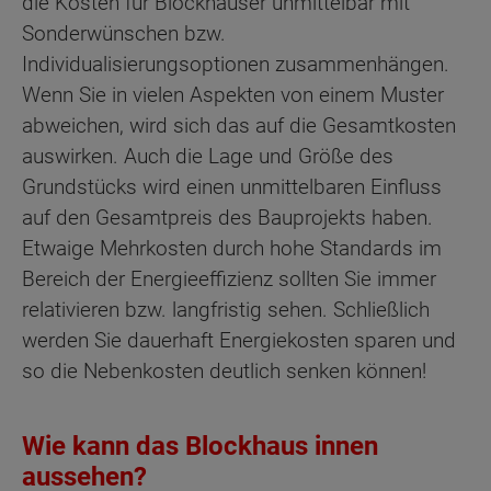
die Kosten für Blockhäuser unmittelbar mit
Sonderwünschen bzw.
Individualisierungsoptionen zusammenhängen.
Wenn Sie in vielen Aspekten von einem Muster
abweichen, wird sich das auf die Gesamtkosten
auswirken. Auch die Lage und Größe des
Grundstücks wird einen unmittelbaren Einfluss
auf den Gesamtpreis des Bauprojekts haben.
Etwaige Mehrkosten durch hohe Standards im
Bereich der Energieeffizienz sollten Sie immer
relativieren bzw. langfristig sehen. Schließlich
werden Sie dauerhaft Energiekosten sparen und
so die Nebenkosten deutlich senken können!
Wie kann das Blockhaus innen
aussehen?