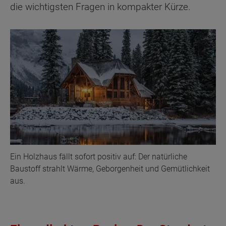
die wichtigsten Fragen in kompakter Kürze.
Ein Holzhaus fällt sofort positiv auf: Der natürliche
Baustoff strahlt Wärme, Geborgenheit und Gemütlichkeit
aus.