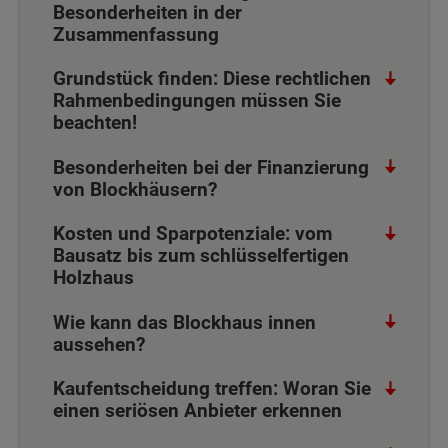
Besonderheiten in der
Zusammenfassung
Grundstück finden: Diese rechtlichen
Rahmenbedingungen müssen Sie
beachten!
Besonderheiten bei der Finanzierung
von Blockhäusern?
Kosten und Sparpotenziale: vom
Bausatz bis zum schlüsselfertigen
Holzhaus
Wie kann das Blockhaus innen
aussehen?
Kaufentscheidung treffen: Woran Sie
einen seriösen Anbieter erkennen