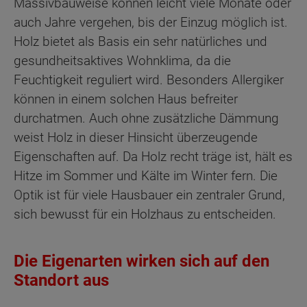
Massivbauweise können leicht viele Monate oder
auch Jahre vergehen, bis der Einzug möglich ist.
Holz bietet als Basis ein sehr natürliches und
gesundheitsaktives Wohnklima, da die
Feuchtigkeit reguliert wird. Besonders Allergiker
können in einem solchen Haus befreiter
durchatmen. Auch ohne zusätzliche Dämmung
weist Holz in dieser Hinsicht überzeugende
Eigenschaften auf. Da Holz recht träge ist, hält es
Hitze im Sommer und Kälte im Winter fern. Die
Optik ist für viele Hausbauer ein zentraler Grund,
sich bewusst für ein Holzhaus zu entscheiden.
Die Eigenarten wirken sich auf den
Standort aus