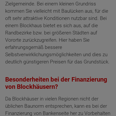
Zielgemeinde. Bei einem kleinen Grundriss
kommen Sie vielleicht mit Baulücken aus, für die
oft sehr attraktive Konditionen nutzbar sind. Bei
einem Blockhaus bietet es sich aus, auf die
Randbezirke bzw. bei größeren Städten auf
Vororte zurückzugreifen. Hier haben Sie
erfahrungsgemäß bessere
Selbstverwirklichungsmöglichkeiten und dies zu
deutlich günstigeren Preisen für das Grundstück.
Besonderheiten bei der Finanzierung
von Blockhäusern?
Da Blockhäuser in vielen Regionen nicht der
üblichen Baunorm entsprechen, kann es bei der
Finanzierung von Bankenseite her zu Vorbehalten