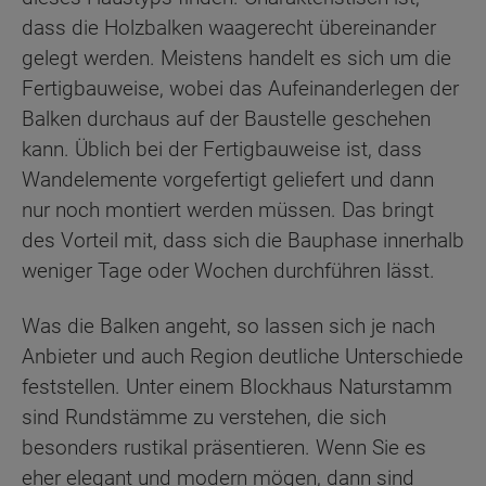
dass die Holzbalken waagerecht übereinander
gelegt werden. Meistens handelt es sich um die
Fertigbauweise, wobei das Aufeinanderlegen der
Balken durchaus auf der Baustelle geschehen
kann. Üblich bei der Fertigbauweise ist, dass
Wandelemente vorgefertigt geliefert und dann
nur noch montiert werden müssen. Das bringt
des Vorteil mit, dass sich die Bauphase innerhalb
weniger Tage oder Wochen durchführen lässt.
Was die Balken angeht, so lassen sich je nach
Anbieter und auch Region deutliche Unterschiede
feststellen. Unter einem Blockhaus Naturstamm
sind Rundstämme zu verstehen, die sich
besonders rustikal präsentieren. Wenn Sie es
eher elegant und modern mögen, dann sind