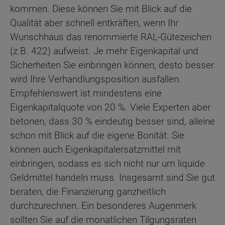
kommen. Diese können Sie mit Blick auf die
Qualität aber schnell entkräften, wenn Ihr
Wunschhaus das renommierte RAL-Gütezeichen
(z.B. 422) aufweist. Je mehr Eigenkapital und
Sicherheiten Sie einbringen können, desto besser
wird Ihre Verhandlungsposition ausfallen.
Empfehlenswert ist mindestens eine
Eigenkapitalquote von 20 %. Viele Experten aber
betonen, dass 30 % eindeutig besser sind, alleine
schon mit Blick auf die eigene Bonität. Sie
können auch Eigenkapitalersatzmittel mit
einbringen, sodass es sich nicht nur um liquide
Geldmittel handeln muss. Insgesamt sind Sie gut
beraten, die Finanzierung ganzheitlich
durchzurechnen. Ein besonderes Augenmerk
sollten Sie auf die monatlichen Tilgungsraten