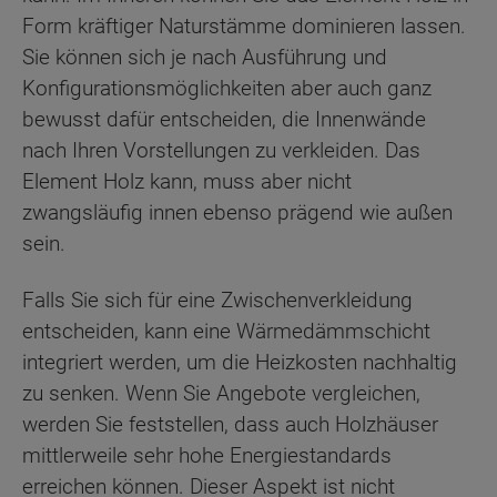
Form kräftiger Naturstämme dominieren lassen.
Sie können sich je nach Ausführung und
Konfigurationsmöglichkeiten aber auch ganz
bewusst dafür entscheiden, die Innenwände
nach Ihren Vorstellungen zu verkleiden. Das
Element Holz kann, muss aber nicht
zwangsläufig innen ebenso prägend wie außen
sein.
Falls Sie sich für eine Zwischenverkleidung
entscheiden, kann eine Wärmedämmschicht
integriert werden, um die Heizkosten nachhaltig
zu senken. Wenn Sie Angebote vergleichen,
werden Sie feststellen, dass auch Holzhäuser
mittlerweile sehr hohe Energiestandards
erreichen können. Dieser Aspekt ist nicht