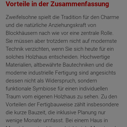
Vorteile in der Zusammenfassung
Zweifelsohne spielt die Tradition für den Charme
und die natürliche Anziehungskraft von
Blockhäusern nach wie vor eine zentrale Rolle.
Sie müssen aber trotzdem nicht auf modernste
Technik verzichten, wenn Sie sich heute für ein
solches Holzhaus entscheiden. Hochwertige
Materialien, altbewährte Bautechniken und die
moderne industrielle Fertigung sind angesichts
dessen nicht als Widerspruch, sondern
funktionale Symbiose für einen individuellen
Traum vom eigenen Holzhaus zu sehen. Zu den
Vorteilen der Fertigbauweise zählt insbesondere
die kurze Bauzeit, die inklusive Planung nur
wenige Monate umfasst. Bei einem Haus in