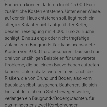
Bauherren können dadurch leicht 15.000 Euro
zusätzliche Kosten entstehen. Unter einer Wiese,
auf der ein Haus entstehen soll, liegt noch ein
alter, im Kataster nicht aufgeführter Keller,
dessen Beseitigung mit 4.000 Euro zu Buche
schlägt. Eine zu enge oder nicht tragfähige
Zufahrt zum Baugrundstück kann unerwartete
Kosten von 9.000 Euro bescheren. Das sind nur
drei von unzähligen Beispielen für unerwartete
Probleme, die bei einem Bauvorhaben auftreten
können. Unterschätzt werden meist auch die
Risiken, die von Grund und Boden, also vom
Bauplatz selbst, ausgehen. Bauherren, die sich
hier auf der sicheren Seite bewegen wollen,
verlangen ein Baugrund-/Bodengutachten, für
das mindestens zwei Kernbohrungen