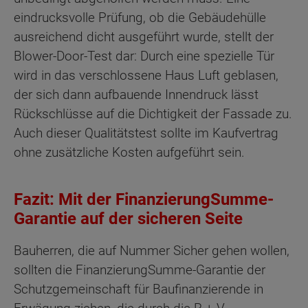
eindrucksvolle Prüfung, ob die Gebäudehülle
ausreichend dicht ausgeführt wurde, stellt der
Blower-Door-Test dar: Durch eine spezielle Tür
wird in das verschlossene Haus Luft geblasen,
der sich dann aufbauende Innendruck lässt
Rückschlüsse auf die Dichtigkeit der Fassade zu.
Auch dieser Qualitätstest sollte im Kaufvertrag
ohne zusätzliche Kosten aufgeführt sein.
Fazit: Mit der FinanzierungSumme-
Garantie auf der sicheren Seite
Bauherren, die auf Nummer Sicher gehen wollen,
sollten die FinanzierungSumme-Garantie der
Schutzgemeinschaft für Baufinanzierende in