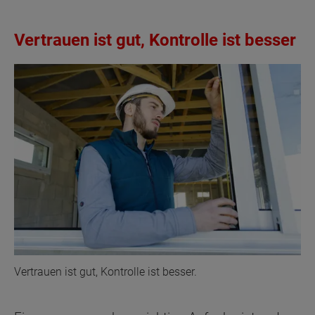
Vertrauen ist gut, Kontrolle ist besser
Vertrauen ist gut, Kontrolle ist besser.