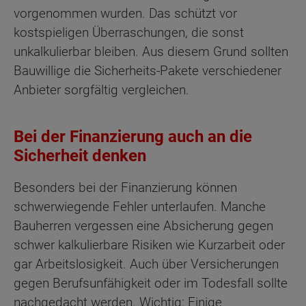
vorgenommen wurden. Das schützt vor
kostspieligen Überraschungen, die sonst
unkalkulierbar bleiben. Aus diesem Grund sollten
Bauwillige die Sicherheits-Pakete verschiedener
Anbieter sorgfältig vergleichen.
Bei der Finanzierung auch an die
Sicherheit denken
Besonders bei der Finanzierung können
schwerwiegende Fehler unterlaufen. Manche
Bauherren vergessen eine Absicherung gegen
schwer kalkulierbare Risiken wie Kurzarbeit oder
gar Arbeitslosigkeit. Auch über Versicherungen
gegen Berufsunfähigkeit oder im Todesfall sollte
nachgedacht werden. Wichtig: Einige