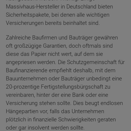
Massivhaus-Hersteller in Deutschland bieten
Sicherheitspakete, bei denen alle wichtigen
Versicherungen bereits beinhaltet sind.
Zahlreiche Baufirmen und Bauträger gewähren
oft großzügige Garantien, doch oftmals sind
diese das Papier nicht wert, auf dem sie
angepriesen werden. Die Schutzgemeinschaft für
Baufinanzierende empfiehlt deshalb, mit dem
Bauunternehmen oder Bauträger unbedingt eine
20-prozentige Fertigstellungsbürgschaft zu
vereinbaren, hinter der eine Bank oder eine
Versicherung stehen sollte. Dies beugt endlosen
Hängepartien vor, falls das Unternehmen
plötzlich in finanzielle Schwierigkeiten geraten
oder gar insolvent werden sollte.