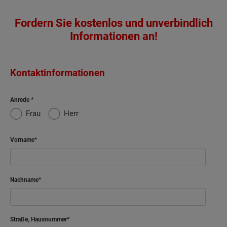
Fordern Sie kostenlos und unverbindlich
Informationen an!
Kontaktinformationen
Anrede
Frau
Herr
Vorname
Nachname
Straße, Hausnummer