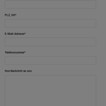
PLZ, Ort
E-Mail-Adresse
Telefonnummer
Ihre Nachricht an uns