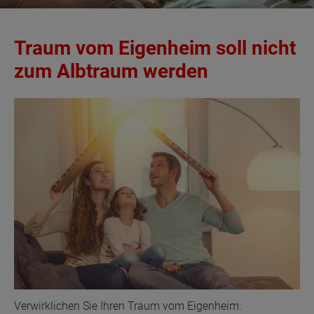
Traum vom Eigenheim soll nicht
zum Albtraum werden
Verwirklichen Sie Ihren Traum vom Eigenheim.