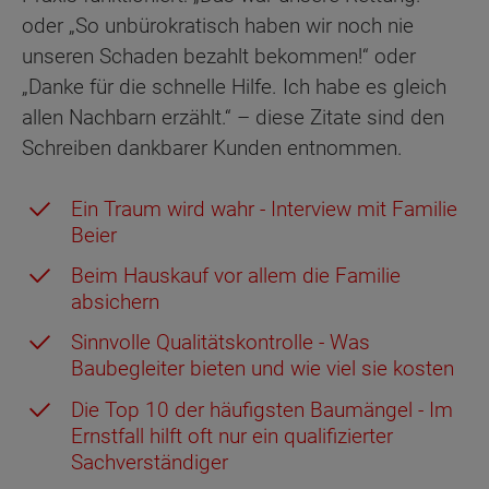
oder „So unbürokratisch haben wir noch nie
unseren Schaden bezahlt bekommen!“ oder
„Danke für die schnelle Hilfe. Ich habe es gleich
allen Nachbarn erzählt.“ – diese Zitate sind den
Schreiben dankbarer Kunden entnommen.
Ein Traum wird wahr - Interview mit Familie
Beier
Beim Hauskauf vor allem die Familie
absichern
Sinnvolle Qualitätskontrolle - Was
Baubegleiter bieten und wie viel sie kosten
Die Top 10 der häufigsten Baumängel - Im
Ernstfall hilft oft nur ein qualifizierter
Sachverständiger