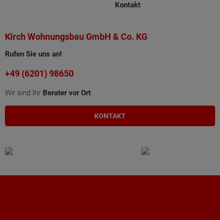
Kontakt
Kirch Wohnungsbau GmbH & Co. KG
Rufen Sie uns an!
+49 (6201) 98650
Wir sind Ihr
Berater vor Ort
KONTAKT