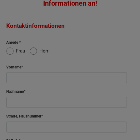
Informationen an!
Kontaktinformationen
Anrede
Frau
Herr
Vorname
Nachname
Straße, Hausnummer