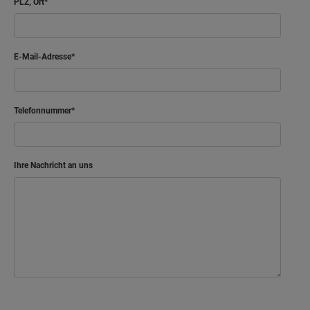
PLZ, Ort
E-Mail-Adresse
Telefonnummer
Ihre Nachricht an uns