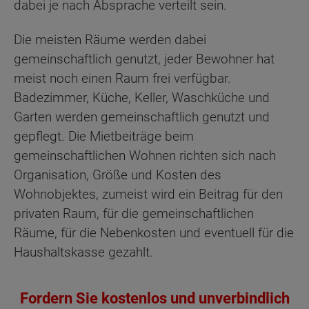
dabei je nach Absprache verteilt sein.
Die meisten Räume werden dabei
gemeinschaftlich genutzt, jeder Bewohner hat
meist noch einen Raum frei verfügbar.
Badezimmer, Küche, Keller, Waschküche und
Garten werden gemeinschaftlich genutzt und
gepflegt. Die Mietbeiträge beim
gemeinschaftlichen Wohnen richten sich nach
Organisation, Größe und Kosten des
Wohnobjektes, zumeist wird ein Beitrag für den
privaten Raum, für die gemeinschaftlichen
Räume, für die Nebenkosten und eventuell für die
Haushaltskasse gezahlt.
Fordern Sie kostenlos und unverbindlich