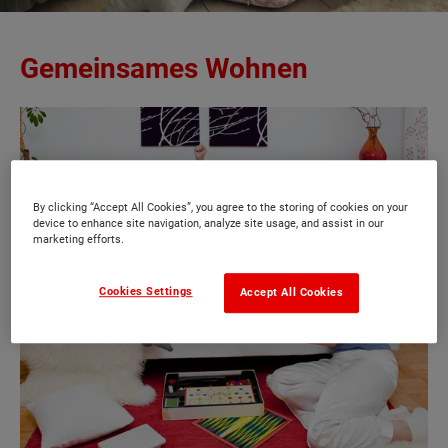
Gemeinsames Wohnen
By clicking “Accept All Cookies”, you agree to the storing of cookies on your
device to enhance site navigation, analyze site usage, and assist in our
marketing efforts.
Cookies Settings
Accept All Cookies