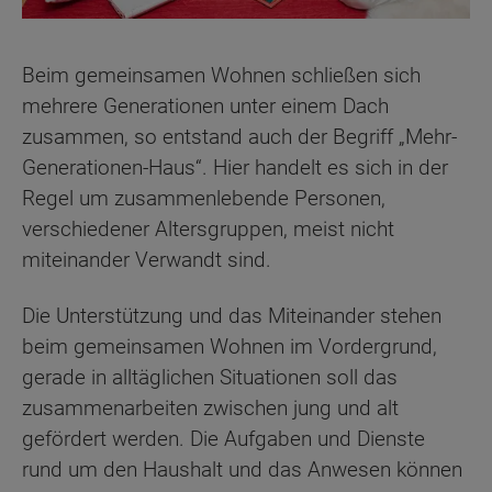
Beim gemeinsamen Wohnen schließen sich
mehrere Generationen unter einem Dach
zusammen, so entstand auch der Begriff „Mehr-
Generationen-Haus“. Hier handelt es sich in der
Regel um zusammenlebende Personen,
verschiedener Altersgruppen, meist nicht
miteinander Verwandt sind.
Die Unterstützung und das Miteinander stehen
beim gemeinsamen Wohnen im Vordergrund,
gerade in alltäglichen Situationen soll das
zusammenarbeiten zwischen jung und alt
gefördert werden. Die Aufgaben und Dienste
rund um den Haushalt und das Anwesen können