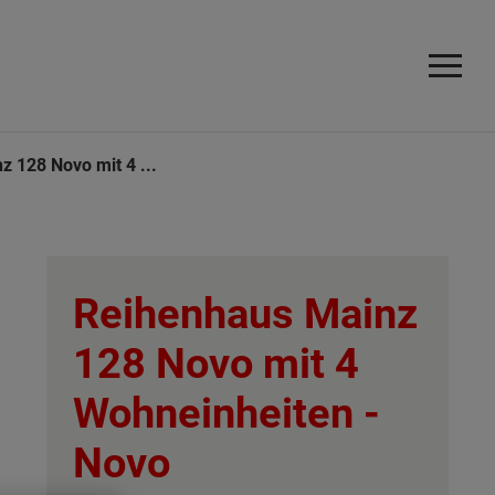
 128 Novo mit 4 ...
Reihenhaus Mainz
128 Novo mit 4
Wohneinheiten -
Novo