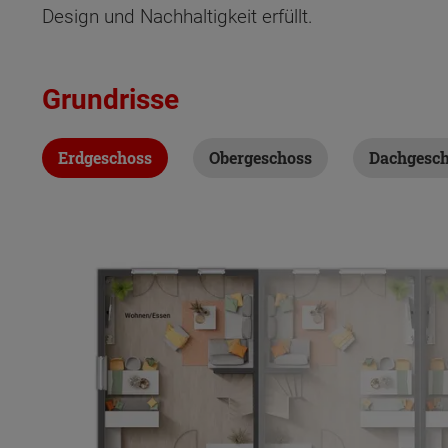
Design und Nachhaltigkeit erfüllt.
Grundrisse
Erdgeschoss
Obergeschoss
Dachgesc