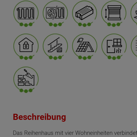
Beschreibung
Das Reihenhaus mit vier Wohneinheiten verbind