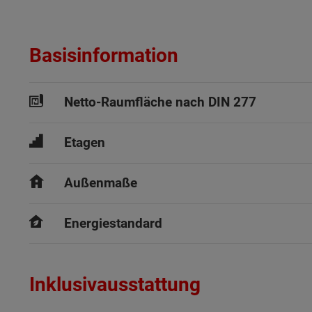
Basisinformation
Netto-Raumfläche nach DIN 277
Etagen
Außenmaße
Energiestandard
Inklusivausstattung