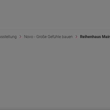
sstellung
Novo - Große Gefühle bauen
Reihenhaus Mainz