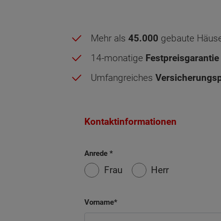
Mehr als
45.000
gebaute Häus
14-monatige
Festpreisgarantie
Umfangreiches
Versicherungsp
Kontaktinformationen
Anrede
Frau
Herr
Vorname