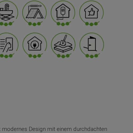
et modernes Design mit einem durchdachten