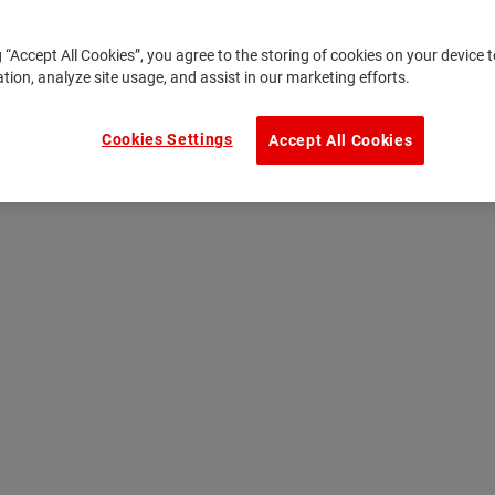
g “Accept All Cookies”, you agree to the storing of cookies on your device
ation, analyze site usage, and assist in our marketing efforts.
Cookies Settings
Accept All Cookies