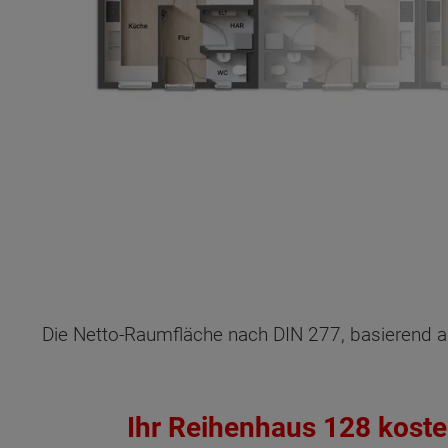
Die Netto-Raumfläche nach DIN 277, basierend a
Ihr Reihenhaus 128 koste