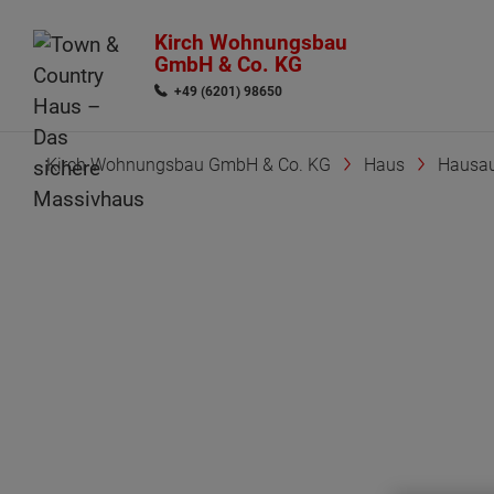
Kirch Wohnungsbau
GmbH & Co. KG
+49 (6201) 98650
Kirch Wohnungsbau GmbH & Co. KG
Haus
Hausau