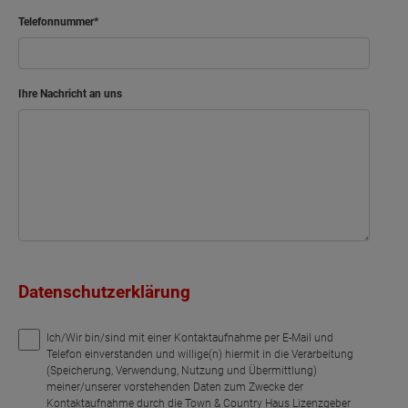
Telefonnummer
Ihre Nachricht an uns
Datenschutzerklärung
Ich/Wir bin/sind mit einer Kontaktaufnahme per E-Mail und
Telefon einverstanden und willige(n) hiermit in die Verarbeitung
(Speicherung, Verwendung, Nutzung und Übermittlung)
meiner/unserer vorstehenden Daten zum Zwecke der
Kontaktaufnahme durch die Town & Country Haus Lizenzgeber