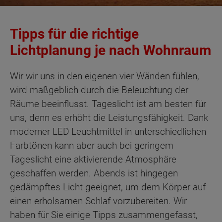
Tipps für die richtige
Lichtplanung je nach Wohnraum
Wir wir uns in den eigenen vier Wänden fühlen,
wird maßgeblich durch die Beleuchtung der
Räume beeinflusst. Tageslicht ist am besten für
uns, denn es erhöht die Leistungsfähigkeit. Dank
moderner LED Leuchtmittel in unterschiedlichen
Farbtönen kann aber auch bei geringem
Tageslicht eine aktivierende Atmosphäre
geschaffen werden. Abends ist hingegen
gedämpftes Licht geeignet, um dem Körper auf
einen erholsamen Schlaf vorzubereiten. Wir
haben für Sie einige Tipps zusammengefasst,