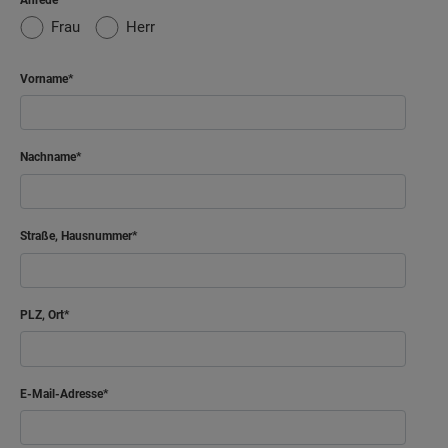
Frau
Herr
Vorname
Nachname
Straße, Hausnummer
PLZ, Ort
E-Mail-Adresse