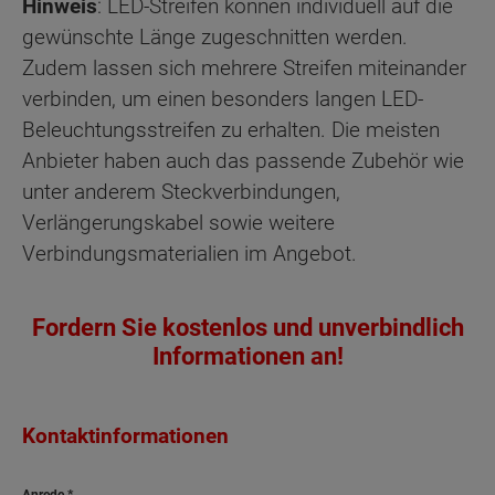
Hinweis
: LED-Streifen können individuell auf die
gewünschte Länge zugeschnitten werden.
Zudem lassen sich mehrere Streifen miteinander
verbinden, um einen besonders langen LED-
Beleuchtungsstreifen zu erhalten. Die meisten
Anbieter haben auch das passende Zubehör wie
unter anderem Steckverbindungen,
Verlängerungskabel sowie weitere
Verbindungsmaterialien im Angebot.
Fordern Sie kostenlos und unverbindlich
Informationen an!
Kontaktinformationen
Anrede