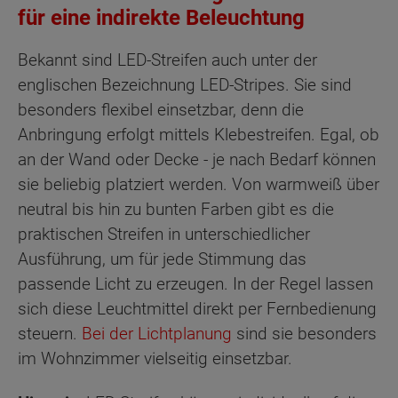
für eine indirekte Beleuchtung
Bekannt sind LED-Streifen auch unter der
englischen Bezeichnung LED-Stripes. Sie sind
besonders flexibel einsetzbar, denn die
Anbringung erfolgt mittels Klebestreifen. Egal, ob
an der Wand oder Decke - je nach Bedarf können
sie beliebig platziert werden. Von warmweiß über
neutral bis hin zu bunten Farben gibt es die
praktischen Streifen in unterschiedlicher
Ausführung, um für jede Stimmung das
passende Licht zu erzeugen. In der Regel lassen
sich diese Leuchtmittel direkt per Fernbedienung
steuern.
Bei der Lichtplanung
sind sie besonders
im Wohnzimmer vielseitig einsetzbar.