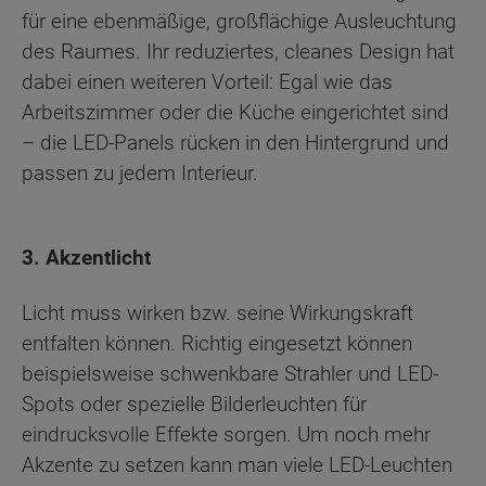
für eine ebenmäßige, großflächige Ausleuchtung
des Raumes. Ihr reduziertes, cleanes Design hat
dabei einen weiteren Vorteil: Egal wie das
Arbeitszimmer oder die Küche eingerichtet sind
– die LED-Panels rücken in den Hintergrund und
passen zu jedem Interieur.
3. Akzentlicht
Licht muss wirken bzw. seine Wirkungskraft
entfalten können. Richtig eingesetzt können
beispielsweise schwenkbare Strahler und LED-
Spots oder spezielle Bilderleuchten für
eindrucksvolle Effekte sorgen. Um noch mehr
Akzente zu setzen kann man viele LED-Leuchten