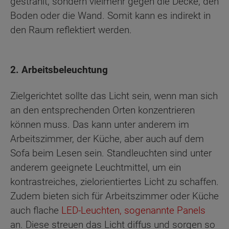
gestrahlt, sondern vielmehr gegen die Decke, den
Boden oder die Wand. Somit kann es indirekt in
den Raum reflektiert werden.
2. Arbeitsbeleuchtung
Zielgerichtet sollte das Licht sein, wenn man sich
an den entsprechenden Orten konzentrieren
können muss. Das kann unter anderem im
Arbeitszimmer, der Küche, aber auch auf dem
Sofa beim Lesen sein. Standleuchten sind unter
anderem geeignete Leuchtmittel, um ein
kontrastreiches, zielorientiertes Licht zu schaffen.
Zudem bieten sich für Arbeitszimmer oder Küche
auch flache
LED-Leuchten, sogenannte Panels
an. Diese streuen das Licht diffus und sorgen so