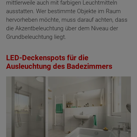
mittlerweile auch mit farbigen Leuchtmitteln
ausstatten. Wer bestimmte Objekte im Raum
hervorheben möchte, muss darauf achten, dass
die Akzentbeleuchtung über dem Niveau der
Grundbeleuchtung liegt.
LED-Deckenspots für die
Ausleuchtung des Badezimmers