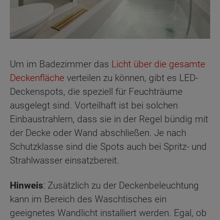
Um im Badezimmer das
Licht über die gesamte
Deckenfläche
verteilen zu können, gibt es LED-
Deckenspots, die speziell für Feuchträume
ausgelegt sind. Vorteilhaft ist bei solchen
Einbaustrahlern, dass sie in der Regel bündig mit
der Decke oder Wand abschließen. Je nach
Schutzklasse sind die Spots auch bei Spritz- und
Strahlwasser einsatzbereit.
Hinweis
: Zusätzlich zu der Deckenbeleuchtung
kann im Bereich des Waschtisches ein
geeignetes Wandlicht installiert werden. Egal, ob