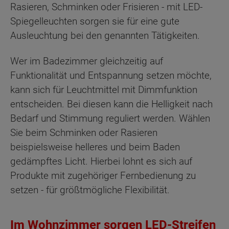
Rasieren, Schminken oder Frisieren - mit LED-
Spiegelleuchten sorgen sie für eine gute
Ausleuchtung bei den genannten Tätigkeiten.
Wer im Badezimmer gleichzeitig auf
Funktionalität und Entspannung setzen möchte,
kann sich für Leuchtmittel mit Dimmfunktion
entscheiden. Bei diesen kann die Helligkeit nach
Bedarf und Stimmung reguliert werden. Wählen
Sie beim Schminken oder Rasieren
beispielsweise helleres und beim Baden
gedämpftes Licht. Hierbei lohnt es sich auf
Produkte mit zugehöriger Fernbedienung zu
setzen - für größtmögliche Flexibilität.
Im Wohnzimmer sorgen LED-Streifen