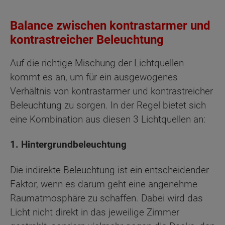
Balance zwischen kontrastarmer und
kontrastreicher Beleuchtung
Auf die richtige Mischung der Lichtquellen
kommt es an, um für ein ausgewogenes
Verhältnis von kontrastarmer und kontrastreicher
Beleuchtung zu sorgen. In der Regel bietet sich
eine Kombination aus diesen 3 Lichtquellen an:
1. Hintergrundbeleuchtung
Die indirekte Beleuchtung ist ein entscheidender
Faktor, wenn es darum geht eine angenehme
Raumatmosphäre zu schaffen. Dabei wird das
Licht nicht direkt in das jeweilige Zimmer