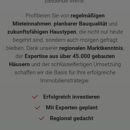
bleibende Werte.
Profitieren Sie von
regelmäßigen
Mieteinnahmen
,
planbarer Bauqualität
und
zukunftsfähigen Haustypen
, die nicht nur heute
begehrt sind, sondern auch morgen gefragt
bleiben. Dank unserer
regionalen Marktkenntnis
,
der
Expertise aus über 45.000 gebauten
Häusern
und der schlüsselfertigen Umsetzung
schaffen wir die Basis für Ihre erfolgreiche
Immobilienstrategie.
Erfolgreich investieren
Mit Experten geplant
Regional gedacht