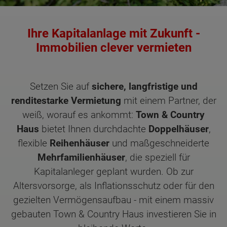
Ihre Kapitalanlage mit Zukunft -
Immobilien clever vermieten
Setzen Sie auf
sichere, langfristige und
renditestarke Vermietung
mit einem Partner, der
weiß, worauf es ankommt:
Town & Country
Haus
bietet Ihnen durchdachte
Doppelhäuser
,
flexible
Reihenhäuser
und maßgeschneiderte
Mehrfamilienhäuser
, die speziell für
Kapitalanleger geplant wurden. Ob zur
Altersvorsorge, als Inflationsschutz oder für den
gezielten Vermögensaufbau - mit einem massiv
gebauten Town & Country Haus investieren Sie in