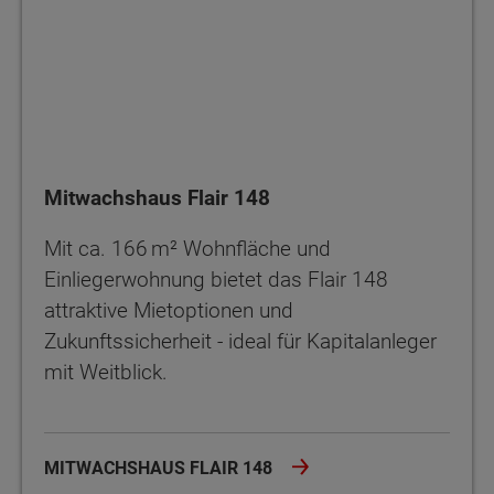
Mitwachshaus Flair 148
Mit ca. 166 m² Wohnfläche und
Einliegerwohnung bietet das Flair 148
attraktive Mietoptionen und
Zukunftssicherheit - ideal für Kapitalanleger
mit Weitblick.
MITWACHSHAUS FLAIR 148