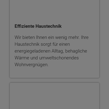
Effiziente Haustechnik
Wir bieten Ihnen ein wenig mehr. Ihre
Haustechnik sorgt für einen
energiegeladenen Alltag, behagliche
Wärme und umweltschonendes
Wohnvergnügen.