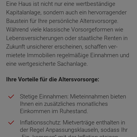
Eine Haus ist nicht nur eine wertbeständige
Kapitalanlage, sondern auch ein hervorragender
Baustein für Ihre persönliche Altersvorsorge.
Während viele klassische Vorsorgeformen wie
Lebensversicherungen oder staatliche Renten in
Zukunft unsicherer erscheinen, schaffen ver-
mietete Immobilien regelmäßige Einnahmen und
eine wertgesicherte Sachanlage.
Ihre Vorteile für die Altersvorsorge:
Stetige Einnahmen: Mieteinnahmen bieten
Ihnen ein zusätzliches monatliches
Einkommen im Ruhestand.
Inflationsschutz: Mietverträge enthalten in
der Regel Anpassungsklauseln, sodass Ihr