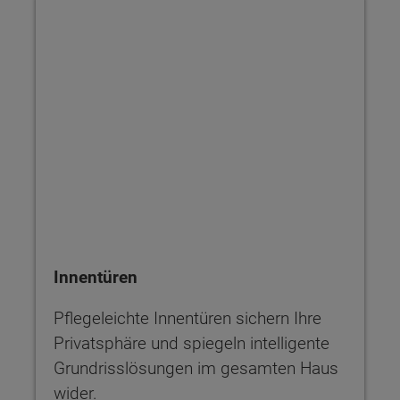
Innentüren
Pflegeleichte Innentüren sichern Ihre
Privatsphäre und spiegeln intelligente
Grundrisslösungen im gesamten Haus
wider.