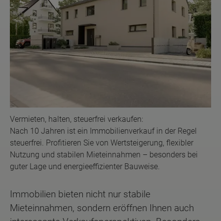
Vermieten, halten, steuerfrei verkaufen:
Nach 10 Jahren ist ein Immobilienverkauf in der Regel
steuerfrei. Profitieren Sie von Wertsteigerung, flexibler
Nutzung und stabilen Mieteinnahmen – besonders bei
guter Lage und energieeffizienter Bauweise.
Immobilien bieten nicht nur stabile
Mieteinnahmen, sondern eröffnen Ihnen auch