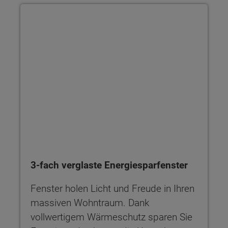
3-fach verglaste Energiesparfenster
Fenster holen Licht und Freude in Ihren
massiven Wohntraum. Dank
vollwertigem Wärmeschutz sparen Sie