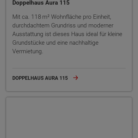
Doppelhaus Aura 115
Mit ca. 118 m² Wohnfläche pro Einheit,
durchdachtem Grundriss und moderner
Ausstattung ist dieses Haus ideal für kleine
Grundstücke und eine nachhaltige
Vermietung.
DOPPELHAUS AURA 115
Flair 180 Trio