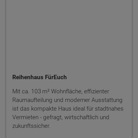
Reihenhaus FürEuch
Mit ca. 103 m² Wohnfläche, effizienter
Raumaufteilung und moderner Ausstattung
ist das kompakte Haus ideal für stadtnahes
Vermieten - gefragt, wirtschaftlich und
zukunftssicher.