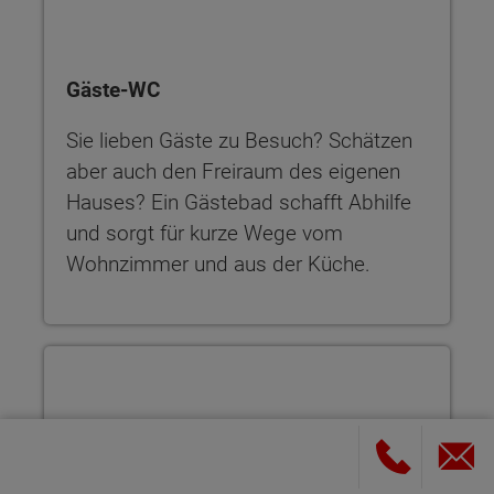
Gäste-WC
Sie lieben Gäste zu Besuch? Schätzen
aber auch den Freiraum des eigenen
Hauses? Ein Gästebad schafft Abhilfe
und sorgt für kurze Wege vom
Wohnzimmer und aus der Küche.