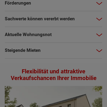
Förderungen
Sachwerte können vererbt werden
Aktuelle Wohnungsnot
Steigende Mieten
Flexibilität und attraktive
Verkaufschancen Ihrer Immobilie