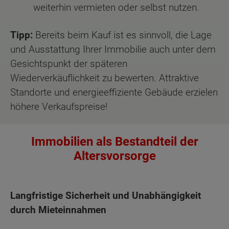
weiterhin vermieten oder selbst nutzen.
Tipp:
Bereits beim Kauf ist es sinnvoll, die Lage
und Ausstattung Ihrer Immobilie auch unter dem
Gesichtspunkt der späteren
Wiederverkäuflichkeit zu bewerten. Attraktive
Standorte und energieeffiziente Gebäude erzielen
höhere Verkaufspreise!
Immobilien als Bestandteil der
Altersvorsorge
Langfristige Sicherheit und Unabhängigkeit
durch Mieteinnahmen