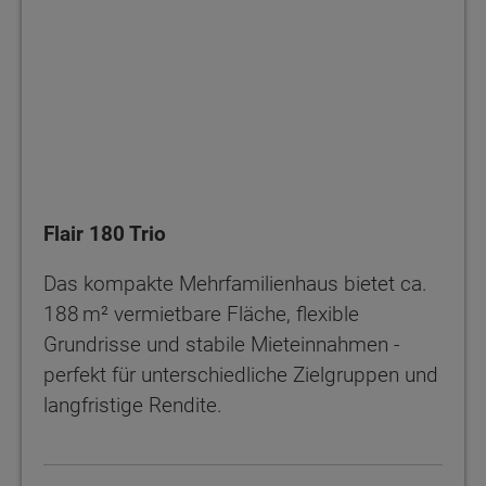
Flair 180 Trio
Das kompakte Mehrfamilienhaus bietet ca.
188 m² vermietbare Fläche, flexible
Grundrisse und stabile Mieteinnahmen -
perfekt für unterschiedliche Zielgruppen und
langfristige Rendite.