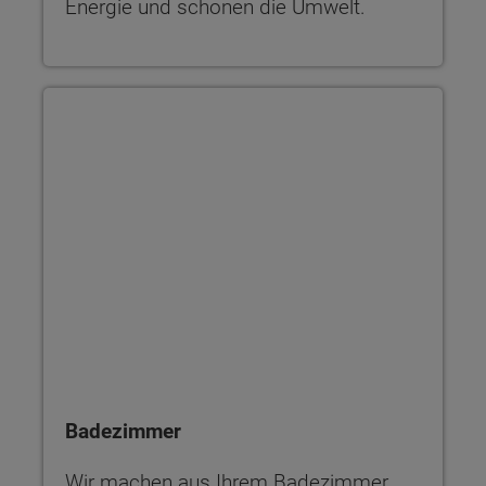
Energie und schonen die Umwelt.
Badezimmer
Wir machen aus Ihrem Badezimmer