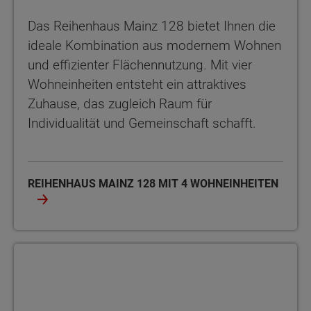
Das Reihenhaus Mainz 128 bietet Ihnen die
ideale Kombination aus modernem Wohnen
und effizienter Flächennutzung. Mit vier
Wohneinheiten entsteht ein attraktives
Zuhause, das zugleich Raum für
Individualität und Gemeinschaft schafft.
REIHENHAUS MAINZ 128 MIT 4 WOHNEINHEITEN
Reihenhaus FürEuch