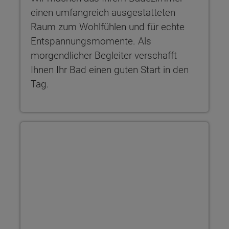
einen umfangreich ausgestatteten
Raum zum Wohlfühlen und für echte
Entspannungsmomente. Als
morgendlicher Begleiter verschafft
Ihnen Ihr Bad einen guten Start in den
Tag.