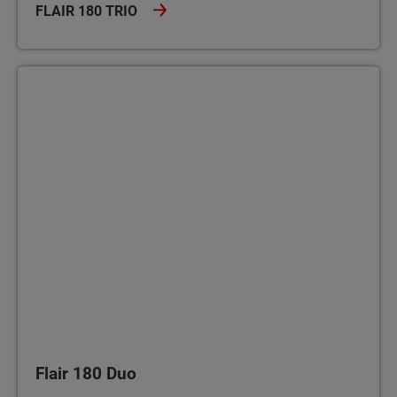
FLAIR 180 TRIO
Flair 180 Duo
Flair 180 Duo