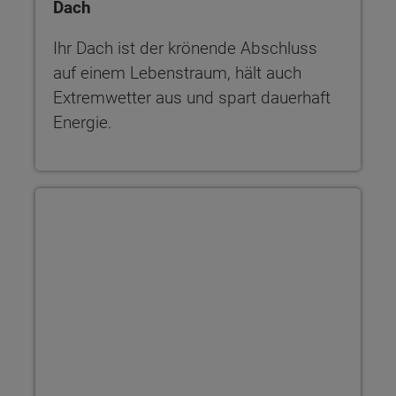
Dach
Ihr Dach ist der krönende Abschluss
auf einem Lebenstraum, hält auch
Extremwetter aus und spart dauerhaft
Energie.