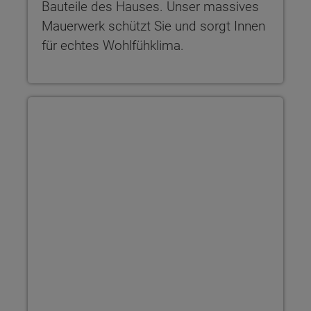
Bauteile des Hauses. Unser massives
Mauerwerk schützt Sie und sorgt Innen
für echtes Wohlfühklima.