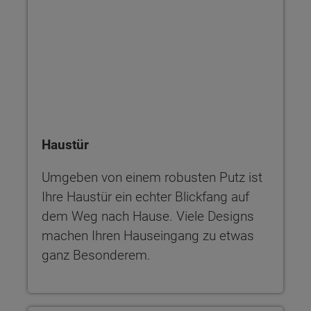
Haustür
Umgeben von einem robusten Putz ist
Ihre Haustür ein echter Blickfang auf
dem Weg nach Hause. Viele Designs
machen Ihren Hauseingang zu etwas
ganz Besonderem.