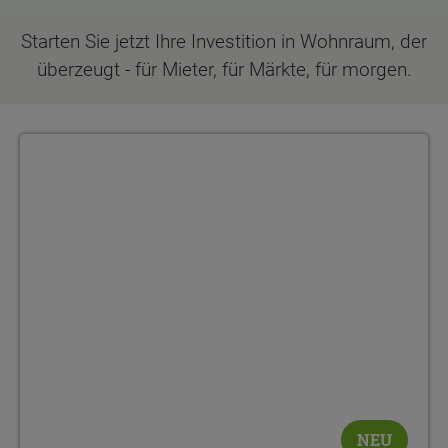
Starten Sie jetzt Ihre Investition in Wohnraum, der
überzeugt - für Mieter, für Märkte, für morgen.
Mehrfamilienhaus Quattro 287
NEU