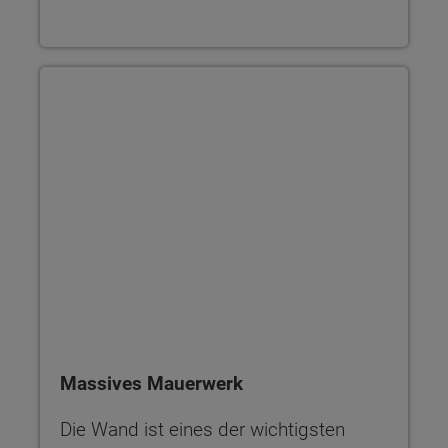
Massives Mauerwerk
Die Wand ist eines der wichtigsten