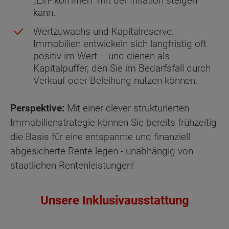
„Ein- kommen“ mit der Inflation steigen
kann.
Wertzuwachs und Kapitalreserve:
Immobilien entwickeln sich langfristig oft
positiv im Wert – und dienen als
Kapitalpuffer, den Sie im Bedarfsfall durch
Verkauf oder Beleihung nutzen können.
Perspektive:
Mit einer clever strukturierten
Immobilienstrategie können Sie bereits frühzeitig
die Basis für eine entspannte und finanziell
abgesicherte Rente legen - unabhängig von
staatlichen Rentenleistungen!
Unsere Inklusivausstattung