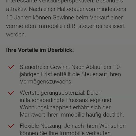
interessante Verkaufsperspektiven. Besonders
attraktiv: Nach einer Haltedauer von mindestens
10 Jahren können Gewinne beim Verkauf einer
vermieteten Immobilie i.d.R. steuerfrei realisiert
werden.
Ihre Vorteile im Überblick:
Steuerfreier Gewinn: Nach Ablauf der 10-
jährigen Frist entfällt die Steuer auf Ihren
Vermögenszuwachs.
Wertsteigerungspotenzial: Durch
inflationsbedingte Preisanstiege und
Wohnungsknappheit erhöht sich der
Marktwert Ihrer Immobilie häufig deutlich.
Flexible Nutzung: Je nach Ihren Wünschen
können Sie Ihre Immobilie verkaufen,