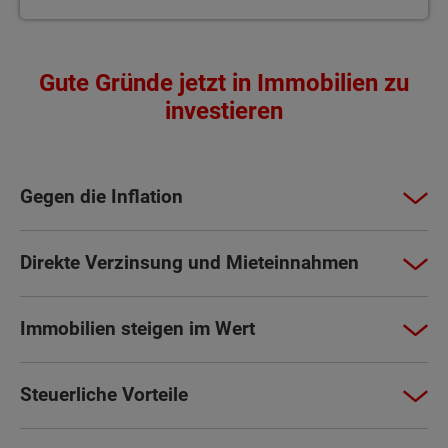
Gute Gründe jetzt in Immobilien zu
investieren
Gegen die Inflation
Direkte Verzinsung und Mieteinnahmen
Immobilien steigen im Wert
Steuerliche Vorteile