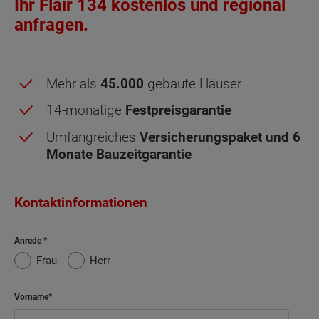
Ihr Flair 134 kostenlos und regional
anfragen.
Mehr als
45.000
gebaute Häuser
14-monatige
Festpreisgarantie
Umfangreiches
Versicherungspaket und 6
Monate Bauzeitgarantie
Kontaktinformationen
Anrede
Frau
Herr
Vorname