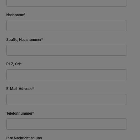
Nachname
Straße, Hausnummer
PLZ, Ort
E-Mail-Adresse
Telefonnummer
Ihre Nachricht an uns