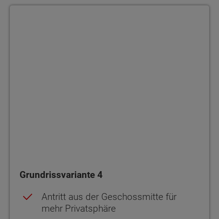
Grundrissvariante 4
Grundrissvariante 4
Antritt aus der Geschossmitte für
mehr Privatsphäre