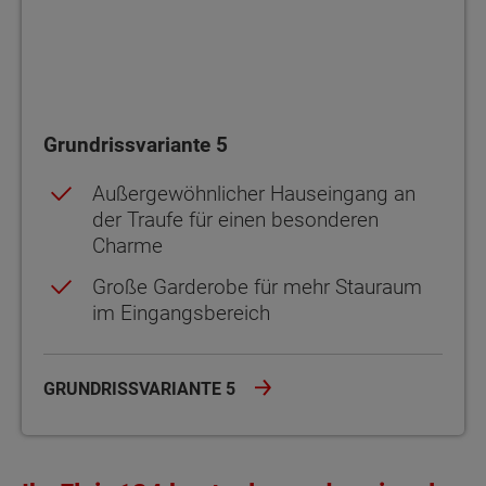
Grundrissvariante 5
Außergewöhnlicher Hauseingang an
der Traufe für einen besonderen
Charme
Große Garderobe für mehr Stauraum
im Eingangsbereich
GRUNDRISSVARIANTE 5