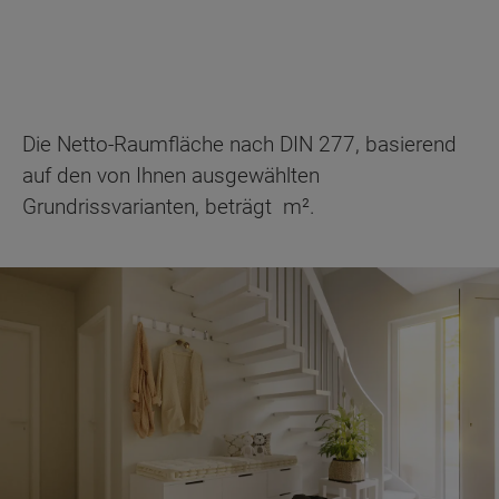
Die Netto-Raumfläche nach DIN 277, basierend
auf den von Ihnen ausgewählten
Grundrissvarianten, beträgt
m².