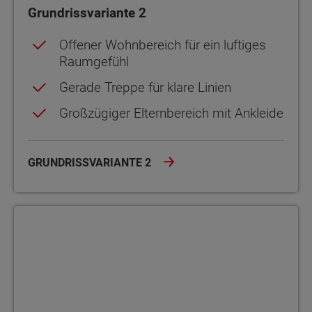
Grundrissvariante 2
Offener Wohnbereich für ein luftiges
Raumgefühl
Gerade Treppe für klare Linien
Großzügiger Elternbereich mit Ankleide
GRUNDRISSVARIANTE 2
Grundrissvariante 3