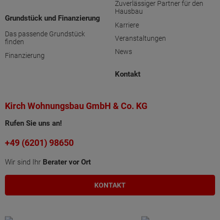
Zuverlässiger Partner für den
Hausbau
Grundstück und Finanzierung
Karriere
Das passende Grundstück
Veranstaltungen
finden
News
Finanzierung
Kontakt
Kirch Wohnungsbau GmbH & Co. KG
Rufen Sie uns an!
+49 (6201) 98650
Wir sind Ihr
Berater vor Ort
KONTAKT