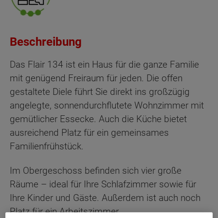
Beschreibung
Das Flair 134 ist ein Haus für die ganze Familie
mit genügend Freiraum für jeden. Die offen
gestaltete Diele führt Sie direkt ins großzügig
angelegte, sonnendurchflutete Wohnzimmer mit
gemütlicher Essecke. Auch die Küche bietet
ausreichend Platz für ein gemeinsames
Familienfrühstück.
Im Obergeschoss befinden sich vier große
Räume – ideal für Ihre Schlafzimmer sowie für
Ihre Kinder und Gäste. Außerdem ist auch noch
Platz für ein Arbeitszimmer.