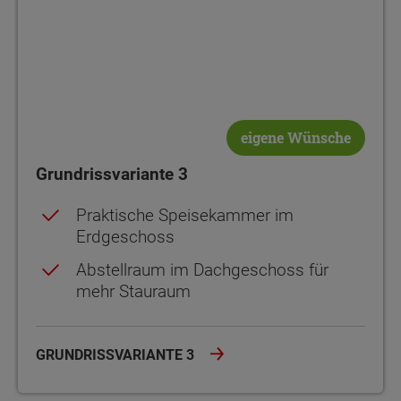
eigene Wünsche
Grundrissvariante 3
Praktische Speisekammer im
Erdgeschoss
Abstellraum im Dachgeschoss für
mehr Stauraum
GRUNDRISSVARIANTE 3