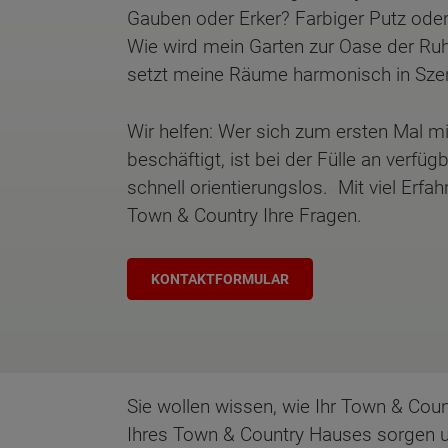
Gauben oder Erker? Farbiger Putz oder
Wie wird mein Garten zur Oase der R
setzt meine Räume harmonisch in Sze
Wir helfen: Wer sich zum ersten Mal
beschäftigt, ist bei der Fülle an verfü
schnell orientierungslos. Mit viel Erfa
Town & Country Ihre Fragen.
KONTAKTFORMULAR
Sie wollen wissen, wie Ihr Town & Coun
Ihres Town & Country Hauses sorgen un