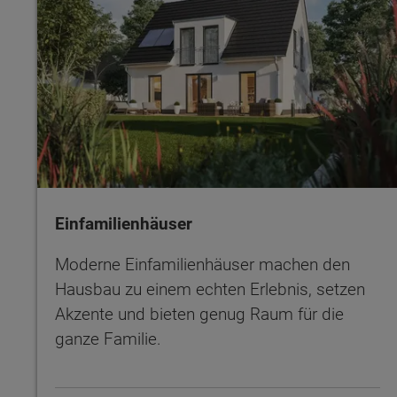
Einfamilienhäuser
Moderne Einfamilienhäuser machen den
Hausbau zu einem echten Erlebnis, setzen
Akzente und bieten genug Raum für die
ganze Familie.