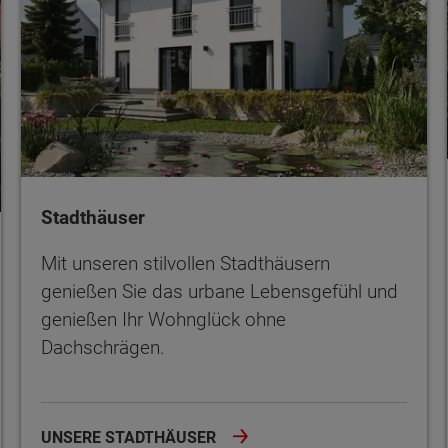
Stadthäuser
Mit unseren stilvollen Stadthäusern
genießen Sie das urbane Lebensgefühl und
genießen Ihr Wohnglück ohne
Dachschrägen.
UNSERE STADTHÄUSER