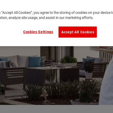
g “Accept All Cookies”, you agree to the storing of cookies on your device
ation, analyze site usage, and assist in our marketing efforts.
Cookies Settings
Accept All Cookies