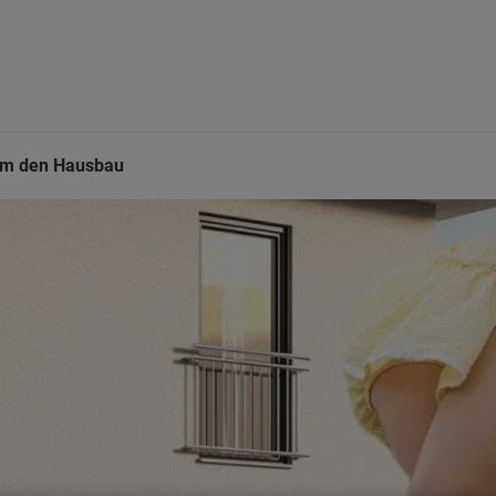
um den Hausbau