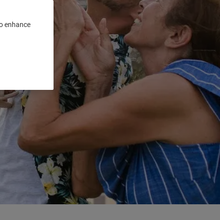
 to enhance