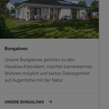
Bungalows
Unsere Bungalows gehören zu den
Hausbau-Klassikern, machen barrierearmes
Wohnen möglich und bieten Geborgenheit
auf Augenhöhe mit der Natur.
UNSERE BUNGALOWS