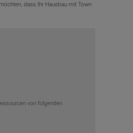
ir möchten, dass Ihr Hausbau mit Town
 Ressourcen von folgenden