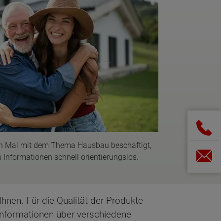
ten Mal mit dem Thema Hausbau beschäftigt,
n Informationen schnell orientierungslos.
hnen. Für die Qualität der Produkte
Informationen über verschiedene