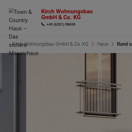
Kirch Wohnungsbau
GmbH & Co. KG
+49 (6201) 98650
Kirch Wohnungsbau GmbH & Co. KG
Haus
Rund 