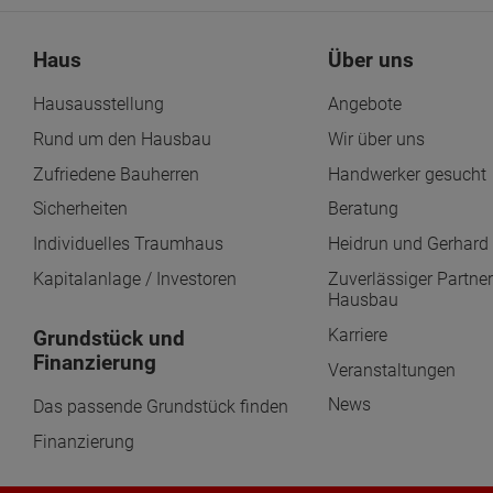
Haus
Über uns
Hausausstellung
Angebote
Rund um den Hausbau
Wir über uns
Zufriedene Bauherren
Handwerker gesucht
Sicherheiten
Beratung
Individuelles Traumhaus
Heidrun und Gerhard 
Kapitalanlage / Investoren
Zuverlässiger Partner
Hausbau
Karriere
Grundstück und
Finanzierung
Veranstaltungen
News
Das passende Grundstück finden
Finanzierung