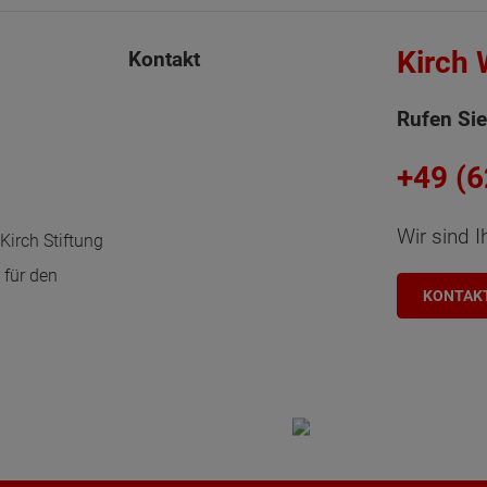
Kirch
Kontakt
Rufen Sie
+49 (
Wir sind I
Kirch Stiftung
 für den
KONTAK