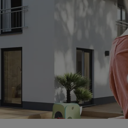
ten Sie suchen?