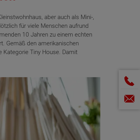
leinstwohnhaus, aber auch als Mini-,
ötzlich für viele Menschen aufrund
ommenden 10 Jahren zu einem echten
ert. Gemäß den amerikanischen
e Kategorie Tiny House. Damit