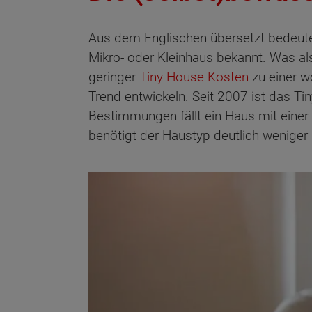
Aus dem Englischen übersetzt bedeutet
Mikro- oder Kleinhaus bekannt. Was als
geringer
Tiny House Kosten
zu einer w
Trend entwickeln. Seit 2007 ist das 
Bestimmungen fällt ein Haus mit einer
benötigt der Haustyp deutlich weniger P