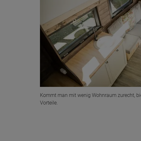
Kommt man mit wenig Wohnraum zurecht, biet
Vorteile.