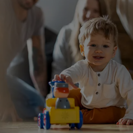
ten Sie suchen?