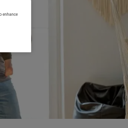
 to enhance