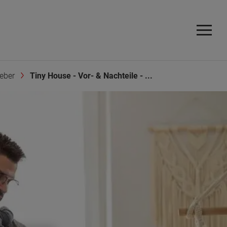
eber
Tiny House - Vor- & Nachteile - ...