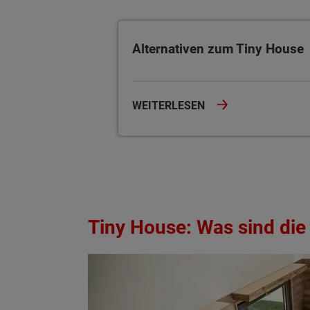
Alternativen zum Tiny House
Alternativen zum Tiny House
WEITERLESEN
Tiny House: Was sind die