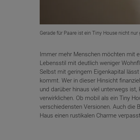
Gerade für Paare ist ein Tiny House nicht nur 
Immer mehr Menschen möchten mit ein
Lebensstil mit deutlich weniger Wohnf
Selbst mit geringem Eigenkapital lässt
kommt. Wer in dieser Hinsicht finanzie
und darüber hinaus viel unterwegs ist
verwirklichen. Ob mobil als ein Tiny Ho
verschiedensten Versionen. Auch die B
Haus einen rustikalen Charme verpasst