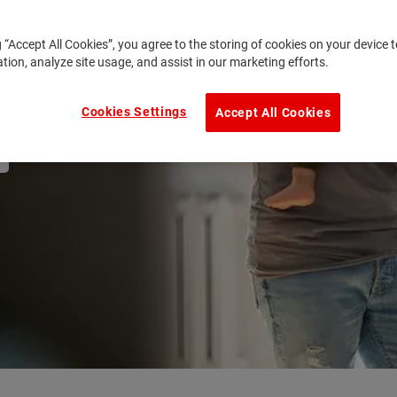
g “Accept All Cookies”, you agree to the storing of cookies on your device
ation, analyze site usage, and assist in our marketing efforts.
Cookies Settings
Accept All Cookies