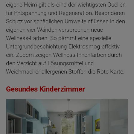
eigene Heim gilt als eine der wichtigsten Quellen
für Entspannung und Regeneration. Besonderen
Schutz vor schädlichen Umwelteinflüssen in den
eigenen vier Wänden versprechen neue
Wellness-Farben. So dämmt eine spezielle
Untergrundbeschichtung Elektrosmog effektiv
ein. Zudem zeigen Wellness-Innenfarben durch
den Verzicht auf Lösungsmittel und
Weichmacher allergenen Stoffen die Rote Karte.
Gesundes Kinderzimmer