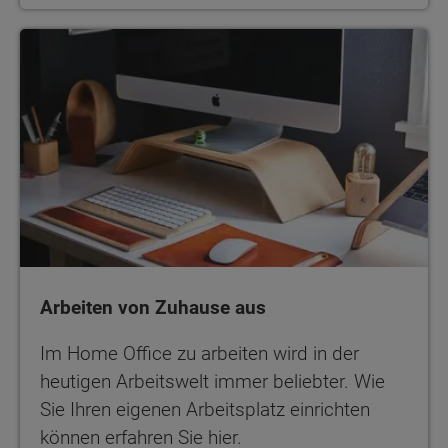
Arbeiten von Zuhause aus
Arbeiten von Zuhause aus
Im Home Office zu arbeiten wird in der
heutigen Arbeitswelt immer beliebter. Wie
Sie Ihren eigenen Arbeitsplatz einrichten
können erfahren Sie hier.