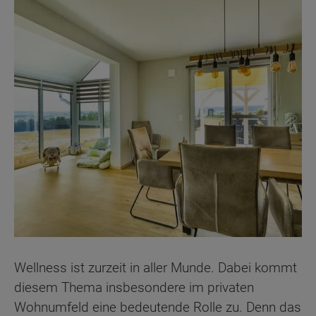
Wellness ist zurzeit in aller Munde. Dabei kommt
diesem Thema insbesondere im privaten
Wohnumfeld eine bedeutende Rolle zu. Denn das