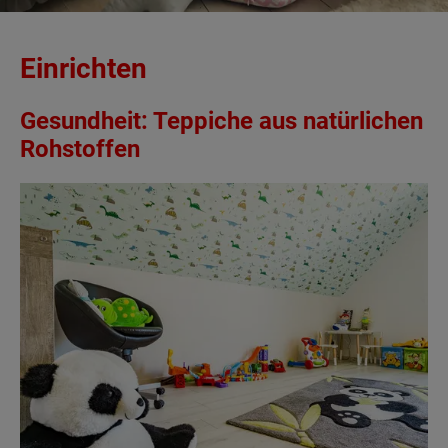
Einrichten
Gesundheit: Teppiche aus natürlichen
Rohstoffen