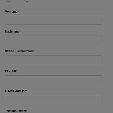
Vorname
Nachname
Straße, Hausnummer
PLZ, Ort
E-Mail-Adresse
Telefonnummer