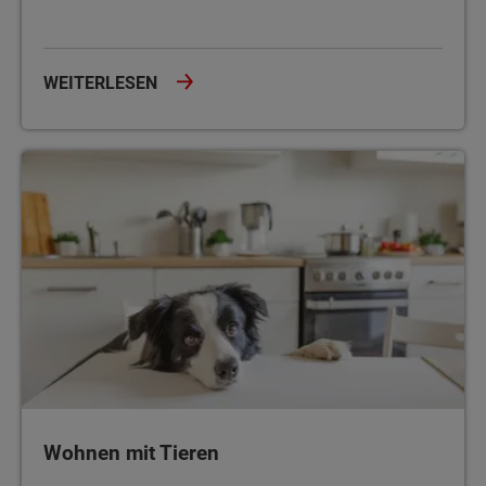
WEITERLESEN
Wohnen mit Tieren
Wohnen mit Tieren