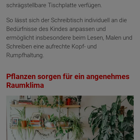
schrägstellbare Tischplatte verfügen.
So lässt sich der Schreibtisch individuell an die
Bedürfnisse des Kindes anpassen und
ermöglicht insbesondere beim Lesen, Malen und
Schreiben eine aufrechte Kopf- und
Rumpfhaltung.
Pflanzen sorgen für ein angenehmes
Raumklima