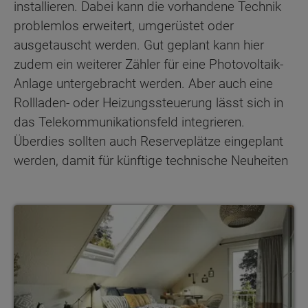
installieren. Dabei kann die vorhandene Technik
problemlos erweitert, umgerüstet oder
ausgetauscht werden. Gut geplant kann hier
zudem ein weiterer Zähler für eine Photovoltaik-
Anlage untergebracht werden. Aber auch eine
Rollladen- oder Heizungssteuerung lässt sich in
das Telekommunikationsfeld integrieren.
Überdies sollten auch Reserveplätze eingeplant
werden, damit für künftige technische Neuheiten
Maßanfertigungen im Haus