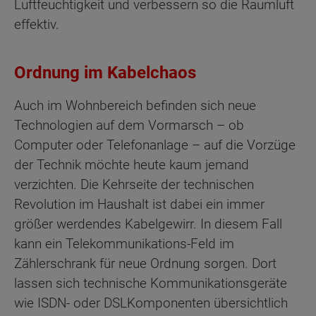
Luftfeuchtigkeit und verbessern so die Raumluft
effektiv.
Ordnung im Kabelchaos
Auch im Wohnbereich befinden sich neue
Technologien auf dem Vormarsch – ob
Computer oder Telefonanlage – auf die Vorzüge
der Technik möchte heute kaum jemand
verzichten. Die Kehrseite der technischen
Revolution im Haushalt ist dabei ein immer
größer werdendes Kabelgewirr. In diesem Fall
kann ein Telekommunikations-Feld im
Zählerschrank für neue Ordnung sorgen. Dort
lassen sich technische Kommunikationsgeräte
wie ISDN- oder DSLKomponenten übersichtlich