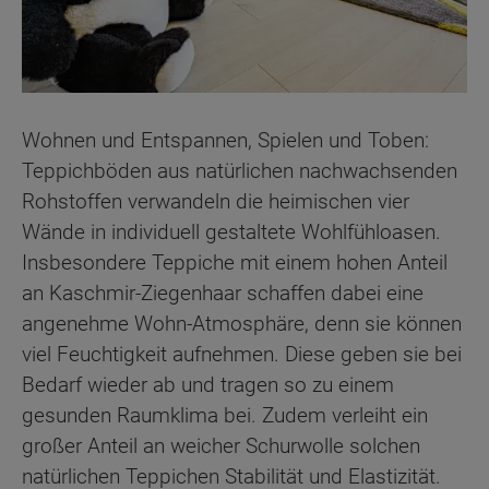
Wohnen und Entspannen, Spielen und Toben:
Teppichböden aus natürlichen nachwachsenden
Rohstoffen verwandeln die heimischen vier
Wände in individuell gestaltete Wohlfühloasen.
Insbesondere Teppiche mit einem hohen Anteil
an Kaschmir-Ziegenhaar schaffen dabei eine
angenehme Wohn-Atmosphäre, denn sie können
viel Feuchtigkeit aufnehmen. Diese geben sie bei
Bedarf wieder ab und tragen so zu einem
gesunden Raumklima bei. Zudem verleiht ein
großer Anteil an weicher Schurwolle solchen
natürlichen Teppichen Stabilität und Elastizität.