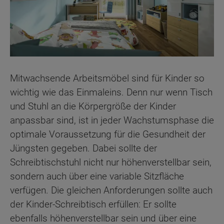
Mitwachsende Arbeitsmöbel sind für Kinder so
wichtig wie das Einmaleins. Denn nur wenn Tisch
und Stuhl an die Körpergröße der Kinder
anpassbar sind, ist in jeder Wachstumsphase die
optimale Voraussetzung für die Gesundheit der
Jüngsten gegeben. Dabei sollte der
Schreibtischstuhl nicht nur höhenverstellbar sein,
sondern auch über eine variable Sitzfläche
verfügen. Die gleichen Anforderungen sollte auch
der Kinder-Schreibtisch erfüllen: Er sollte
ebenfalls höhenverstellbar sein und über eine