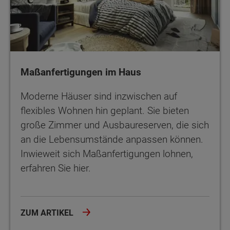
Maßanfertigungen im Haus
Moderne Häuser sind inzwischen auf
flexibles Wohnen hin geplant. Sie bieten
große Zimmer und Ausbaureserven, die sich
an die Lebensumstände anpassen können.
Inwieweit sich Maßanfertigungen lohnen,
erfahren Sie hier.
ZUM ARTIKEL