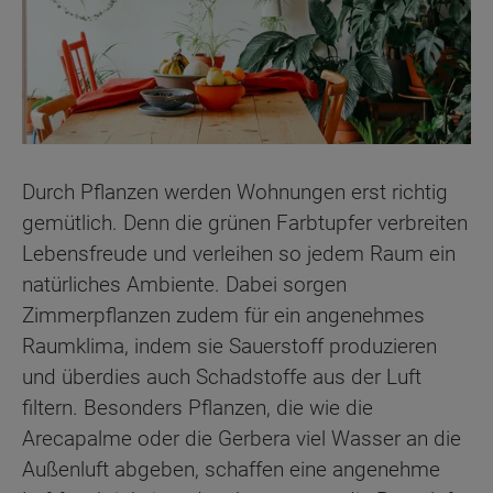
Durch Pflanzen werden Wohnungen erst richtig
gemütlich. Denn die grünen Farbtupfer verbreiten
Lebensfreude und verleihen so jedem Raum ein
natürliches Ambiente. Dabei sorgen
Zimmerpflanzen zudem für ein angenehmes
Raumklima, indem sie Sauerstoff produzieren
und überdies auch Schadstoffe aus der Luft
filtern. Besonders Pflanzen, die wie die
Arecapalme oder die Gerbera viel Wasser an die
Außenluft abgeben, schaffen eine angenehme