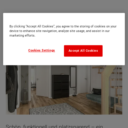
Schuhschrank: Verspiegelter
Raumgewinn
By clicking “Accept All Cookies”, you agree to the storing of cookies on your
device to enhance site navigation, analyze site usage, and assist in our
marketing efforts.
Cookies Settings
Accept All Cookies
Schön, funktionell und platzsparend – ein