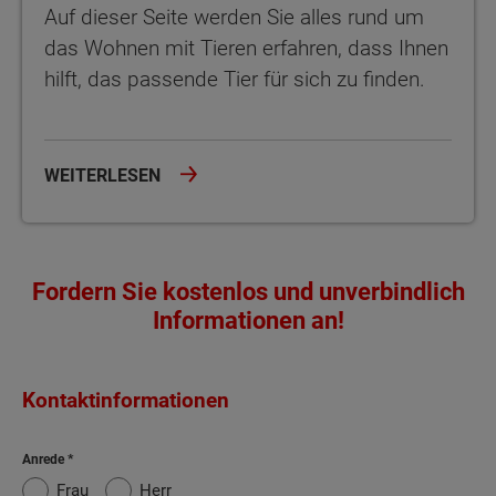
Auf dieser Seite werden Sie alles rund um
das Wohnen mit Tieren erfahren, dass Ihnen
hilft, das passende Tier für sich zu finden.
WEITERLESEN
Fordern Sie kostenlos und unverbindlich
Informationen an!
Kontaktinformationen
Anrede
Frau
Herr