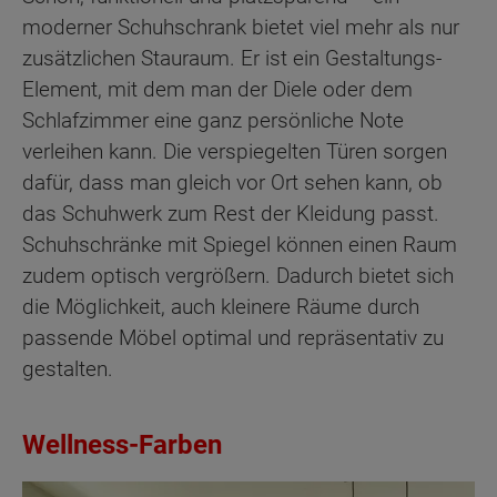
moderner Schuhschrank bietet viel mehr als nur
zusätzlichen Stauraum. Er ist ein Gestaltungs-
Element, mit dem man der Diele oder dem
Schlafzimmer eine ganz persönliche Note
verleihen kann. Die verspiegelten Türen sorgen
dafür, dass man gleich vor Ort sehen kann, ob
das Schuhwerk zum Rest der Kleidung passt.
Schuhschränke mit Spiegel können einen Raum
zudem optisch vergrößern. Dadurch bietet sich
die Möglichkeit, auch kleinere Räume durch
passende Möbel optimal und repräsentativ zu
gestalten.
Wellness-Farben