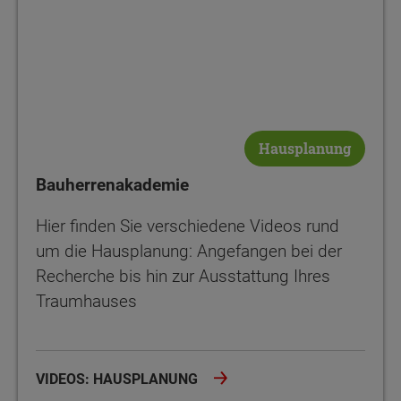
Hausplanung
Bauherrenakademie
Hier finden Sie verschiedene Videos rund
um die Hausplanung: Angefangen bei der
Recherche bis hin zur Ausstattung Ihres
Traumhauses
VIDEOS: HAUSPLANUNG