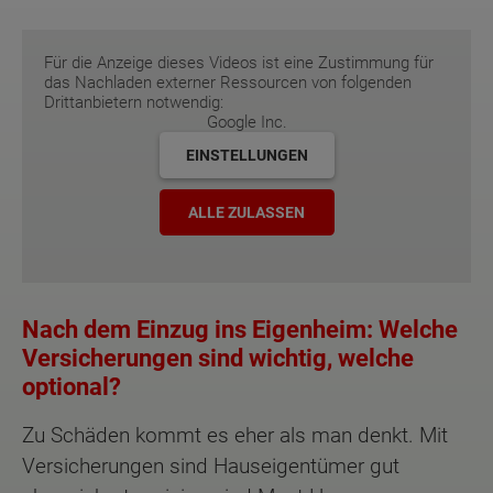
Für die Anzeige dieses Videos ist eine Zustimmung für
das Nachladen externer Ressourcen von folgenden
Drittanbietern notwendig:
Google Inc.
EINSTELLUNGEN
ALLE ZULASSEN
Nach dem Einzug ins Eigenheim: Welche
Versicherungen sind wichtig, welche
optional?
Zu Schäden kommt es eher als man denkt. Mit
Versicherungen sind Hauseigentümer gut