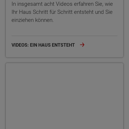
In insgesamt acht Videos erfahren Sie, wie
Ihr Haus Schritt für Schritt entsteht und Sie
einziehen können.
VIDEOS: EIN HAUS ENTSTEHT
Bauherrenakademie