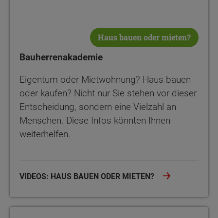
Haus bauen oder mieten?
Bauherrenakademie
Eigentum oder Mietwohnung? Haus bauen
oder kaufen? Nicht nur Sie stehen vor dieser
Entscheidung, sondern eine Vielzahl an
Menschen. Diese Infos könnten Ihnen
weiterhelfen.
VIDEOS: HAUS BAUEN ODER MIETEN?
Bauherrenakademie