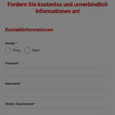
Fordern Sie kostenlos und unverbindlich
Informationen an!
Kontaktinformationen
Anrede
Frau
Herr
Vorname
Nachname
Straße, Hausnummer