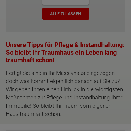
ALLE ZULASSEN
Unsere Tipps für Pflege & Instandhaltung:
So bleibt Ihr Traumhaus ein Leben lang
traumhaft schön!
Fertig! Sie sind in Ihr Massivhaus eingezogen –
doch was kommt eigentlich danach auf Sie zu?
Wir geben Ihnen einen Einblick in die wichtigsten
Maßnahmen zur Pflege und Instandhaltung Ihrer
Immobilie! So bleibt Ihr Traum vom eigenen
Haus traumhaft schön.