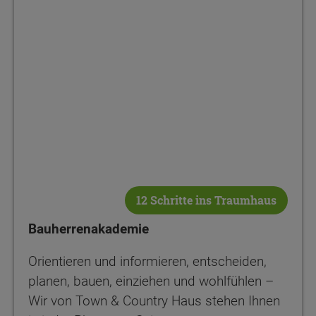
12 Schritte ins Traumhaus
Bauherrenakademie
Orientieren und informieren, entscheiden,
planen, bauen, einziehen und wohlfühlen –
Wir von Town & Country Haus stehen Ihnen