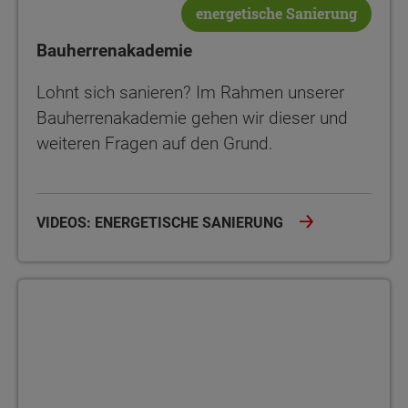
energetische Sanierung
Bauherrenakademie
Lohnt sich sanieren? Im Rahmen unserer
Bauherrenakademie gehen wir dieser und
weiteren Fragen auf den Grund.
VIDEOS: ENERGETISCHE SANIERUNG
Bauherrenakademie