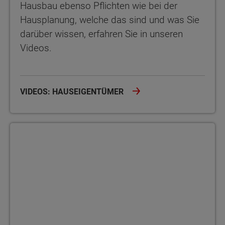
Hausbau ebenso Pflichten wie bei der
Hausplanung, welche das sind und was Sie
darüber wissen, erfahren Sie in unseren
Videos.
VIDEOS: HAUSEIGENTÜMER
Bauherrenakademie