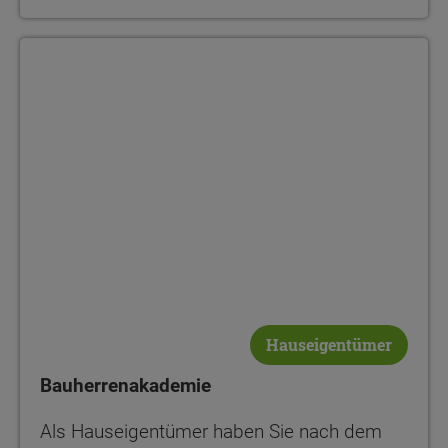
Bauherrenakademie
Hauseigentümer
Bauherrenakademie
Als Hauseigentümer haben Sie nach dem