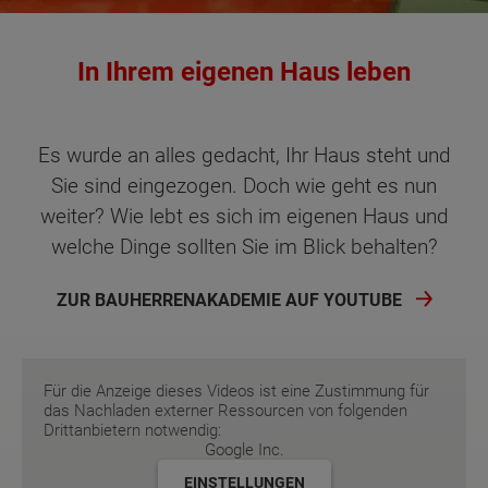
In Ihrem eigenen Haus leben
Es wurde an alles gedacht, Ihr Haus steht und
Sie sind eingezogen. Doch wie geht es nun
weiter? Wie lebt es sich im eigenen Haus und
welche Dinge sollten Sie im Blick behalten?
ZUR BAUHERRENAKADEMIE AUF YOUTUBE
Für die Anzeige dieses Videos ist eine Zustimmung für
das Nachladen externer Ressourcen von folgenden
Drittanbietern notwendig:
Google Inc.
EINSTELLUNGEN