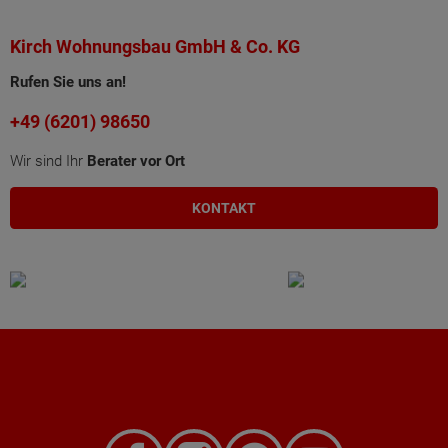
Kirch Wohnungsbau GmbH & Co. KG
Rufen Sie uns an!
+49 (6201) 98650
Wir sind Ihr
Berater vor Ort
KONTAKT