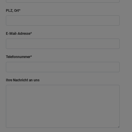
PLZ, Ort
E-Mail-Adresse
Telefonnummer
Ihre Nachricht an uns