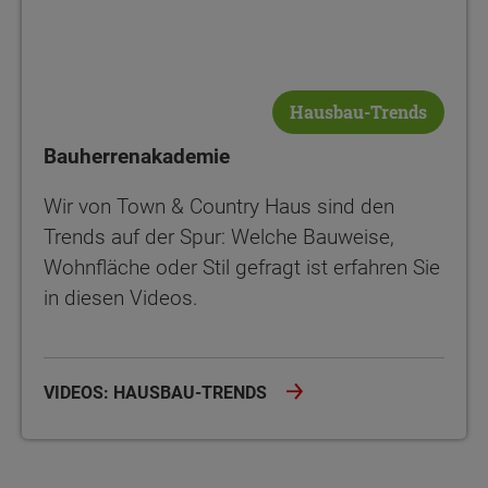
Hausbau-Trends
Bauherrenakademie
Wir von Town & Country Haus sind den
Trends auf der Spur: Welche Bauweise,
Wohnfläche oder Stil gefragt ist erfahren Sie
in diesen Videos.
VIDEOS: HAUSBAU-TRENDS