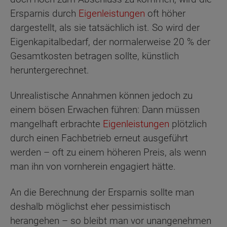
Ersparnis durch
Eigenleistungen
oft höher
dargestellt, als sie tatsächlich ist. So wird der
Eigenkapitalbedarf, der normalerweise 20 % der
Gesamtkosten betragen sollte, künstlich
heruntergerechnet.
Unrealistische Annahmen können jedoch zu
einem bösen Erwachen führen: Dann müssen
mangelhaft erbrachte
Eigenleistungen
plötzlich
durch einen Fachbetrieb erneut ausgeführt
werden – oft zu einem höheren Preis, als wenn
man ihn von vornherein engagiert hätte.
An die Berechnung der Ersparnis sollte man
deshalb möglichst eher pessimistisch
herangehen – so bleibt man vor unangenehmen