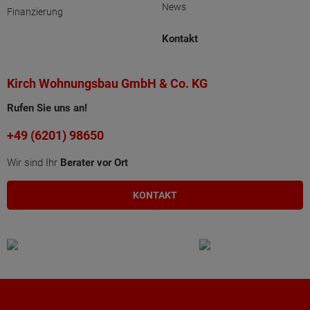
News
Finanzierung
Kontakt
Kirch Wohnungsbau GmbH & Co. KG
Rufen Sie uns an!
+49 (6201) 98650
Wir sind Ihr
Berater vor Ort
KONTAKT