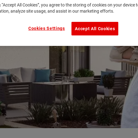
g “Accept All Cookies”, you agree to the storing of cookies on your device
ation, analyze site usage, and assist in our marketing efforts.
Cookies Settings
Accept All Cookies