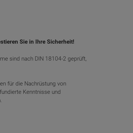
tieren Sie in Ihre Sicherheit!
me sind nach DIN 18104-2 geprüft,
en für die Nachrüstung von
 fundierte Kenntnisse und
.