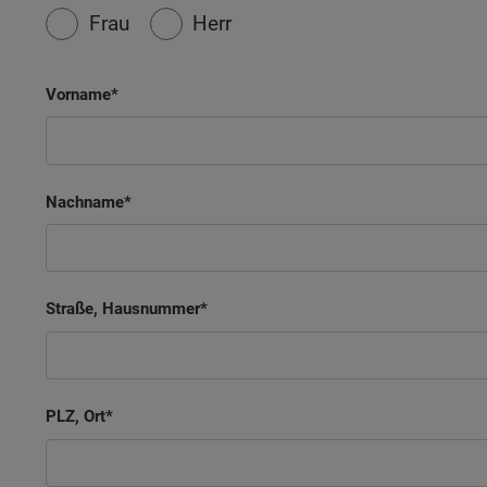
Frau
Herr
Vorname
Nachname
Straße, Hausnummer
PLZ, Ort