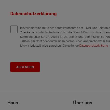
Datenschutzerklärung
Ich/Wir bin/sind mit einer Kontaktaufnahme per E-Mail und Telefon 
Zwecke der Kontaktaufnahme durch die Town & Country Haus Lizenz
Schmidtstedter Str. 34, 99084 Erfurt, Lizenz- und/oder Franchise-Pa
Telefon, per Chat oder durch einen persönlichen Ansprechpartner zu
ich/wir jederzeit widersprechen. Die geltende
Datenschutzerklärung
h
Haus
Über uns