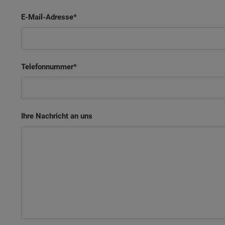
E-Mail-Adresse
Telefonnummer
Ihre Nachricht an uns