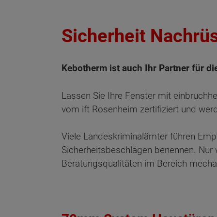
Sicherheit Nachrü
Kebotherm ist auch Ihr Partner für di
Lassen Sie Ihre Fenster mit einbruch
vom ift Rosenheim zertifiziert und wer
Viele Landeskriminalämter führen Empf
Sicherheitsbeschlägen benennen. Nur we
Beratungsqualitäten im Bereich mecha