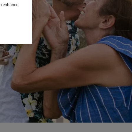
 to enhance