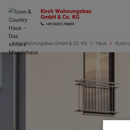
Kirch Wohnungsbau
GmbH & Co. KG
+49 (6201) 98650
Kirch Wohnungsbau GmbH & Co. KG
Haus
Rund 