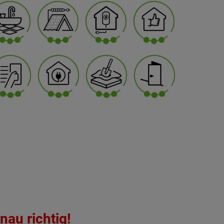
nau richtig!