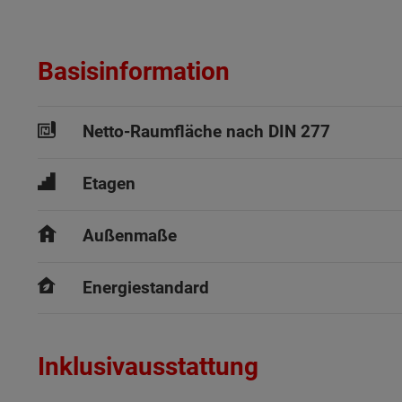
Basisinformation
Netto-Raumfläche nach DIN 277
Etagen
Außenmaße
Energiestandard
Inklusivausstattung