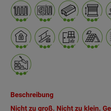
Beschreibung
Nicht zu groß. Nicht zu klein. Ge