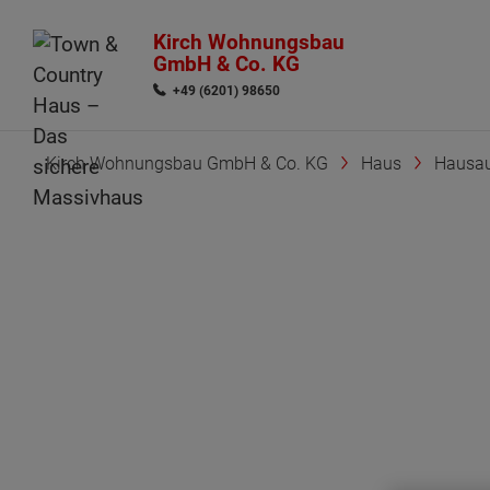
Kirch Wohnungsbau
GmbH & Co. KG
+49 (6201) 98650
Kirch Wohnungsbau GmbH & Co. KG
Haus
Hausau