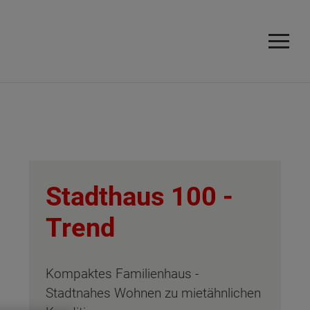
Stadthaus 100 -
Trend
Kompaktes Familienhaus -
Stadtnahes Wohnen zu mietähnlichen