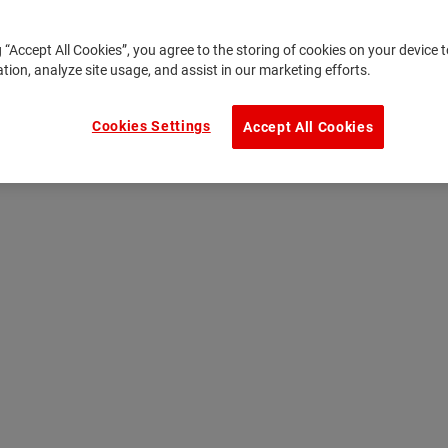
g “Accept All Cookies”, you agree to the storing of cookies on your device
ation, analyze site usage, and assist in our marketing efforts.
Cookies Settings
Accept All Cookies