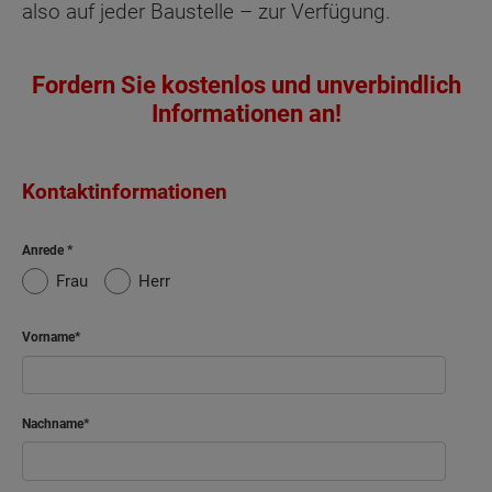
also auf jeder Baustelle – zur Verfügung.
Fordern Sie kostenlos und unverbindlich
Informationen an!
Kontaktinformationen
Anrede
Frau
Herr
Vorname
Nachname