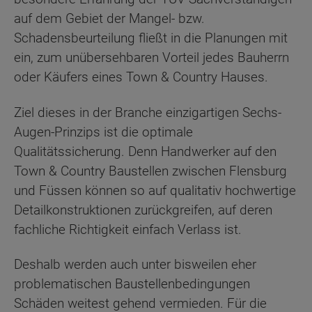
auf dem Gebiet der Mangel- bzw.
Schadensbeurteilung fließt in die Planungen mit
ein, zum unübersehbaren Vorteil jedes Bauherrn
oder Käufers eines Town & Country Hauses.
Ziel dieses in der Branche einzigartigen Sechs-
Augen-Prinzips ist die optimale
Qualitätssicherung. Denn Handwerker auf den
Town & Country Baustellen zwischen Flensburg
und Füssen können so auf qualitativ hochwertige
Detailkonstruktionen zurückgreifen, auf deren
fachliche Richtigkeit einfach Verlass ist.
Deshalb werden auch unter bisweilen eher
problematischen Baustellenbedingungen
Schäden weitest gehend vermieden. Für die