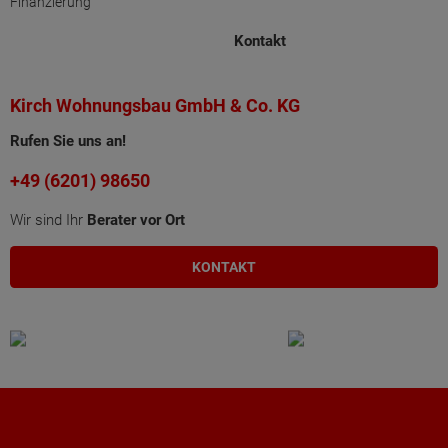
Finanzierung
Kontakt
Kirch Wohnungsbau GmbH & Co. KG
Rufen Sie uns an!
+49 (6201) 98650
Wir sind Ihr
Berater vor Ort
KONTAKT