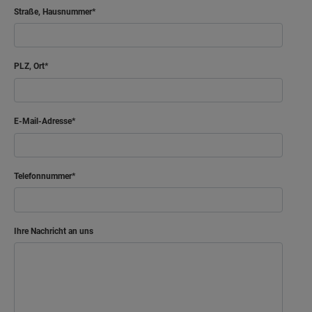
Straße, Hausnummer
PLZ, Ort
E-Mail-Adresse
Telefonnummer
Ihre Nachricht an uns