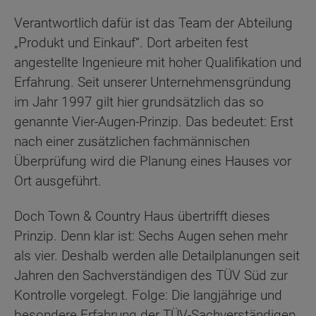
Verantwortlich dafür ist das Team der Abteilung
„Produkt und Einkauf“. Dort arbeiten fest
angestellte Ingenieure mit hoher Qualifikation und
Erfahrung. Seit unserer Unternehmensgründung
im Jahr 1997 gilt hier grundsätzlich das so
genannte Vier-Augen-Prinzip. Das bedeutet: Erst
nach einer zusätzlichen fachmännischen
Überprüfung wird die Planung eines Hauses vor
Ort ausgeführt.
Doch Town & Country Haus übertrifft dieses
Prinzip. Denn klar ist: Sechs Augen sehen mehr
als vier. Deshalb werden alle Detailplanungen seit
Jahren den Sachverständigen des TÜV Süd zur
Kontrolle vorgelegt. Folge: Die langjährige und
besondere Erfahrung der TÜV-Sachverständigen