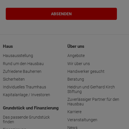
Haus
Über uns
Hausausstellung
Angebote
Rund um den Hausbau
Wir über uns
Zufriedene Bauherren
Handwerker gesucht
Sicherheiten
Beratung
Individuelles Traumhaus
Heidrun und Gerhard Kirch
Stiftung
Kapitalanlage / Investoren
Zuverlässiger Partner für den
Hausbau
Grundstück und Finanzierung
Karriere
Das passende Grundstück
Veranstaltungen
finden
News