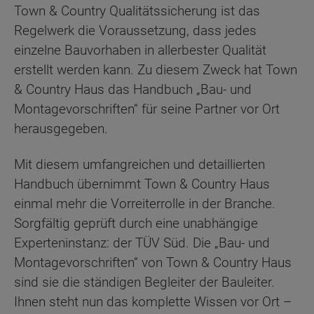
Town & Country Qualitätssicherung ist das
Regelwerk die Voraussetzung, dass jedes
einzelne Bauvorhaben in allerbester Qualität
erstellt werden kann. Zu diesem Zweck hat Town
& Country Haus das Handbuch „Bau- und
Montagevorschriften“ für seine Partner vor Ort
herausgegeben.
Mit diesem umfangreichen und detaillierten
Handbuch übernimmt Town & Country Haus
einmal mehr die Vorreiterrolle in der Branche.
Sorgfältig geprüft durch eine unabhängige
Experteninstanz: der TÜV Süd. Die „Bau- und
Montagevorschriften“ von Town & Country Haus
sind sie die ständigen Begleiter der Bauleiter.
Ihnen steht nun das komplette Wissen vor Ort –