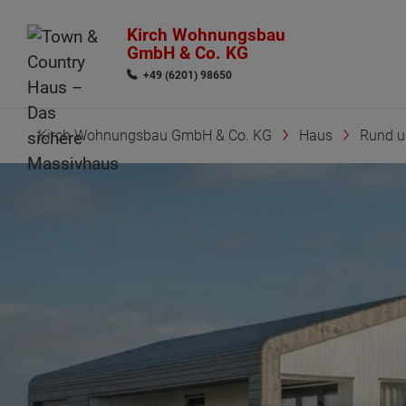
Kirch Wohnungsbau
GmbH & Co. KG
+49 (6201) 98650
Kirch Wohnungsbau GmbH & Co. KG
Haus
Rund 