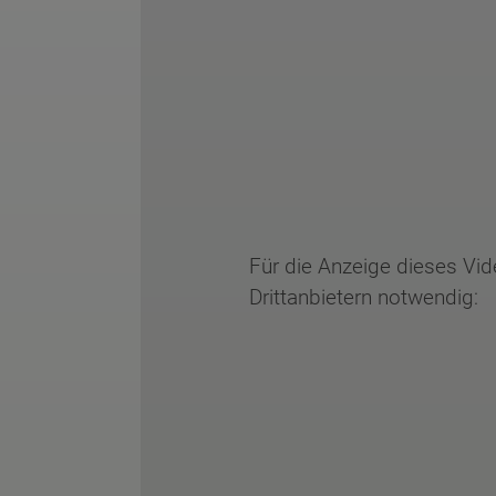
Für die Anzeige dieses Vi
Drittanbietern notwendig: