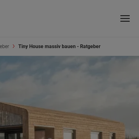
eber
Tiny House massiv bauen - Ratgeber