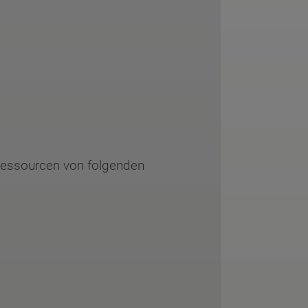
 Ressourcen von folgenden