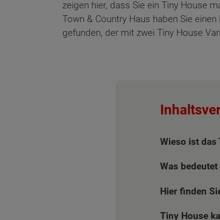
zeigen hier, dass Sie ein Tiny House 
Town & Country Haus haben Sie einen l
gefunden, der mit zwei Tiny House Var
Inhaltsve
Wieso ist das
Was bedeutet 
Hier finden S
Tiny House kau