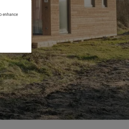
 to enhance