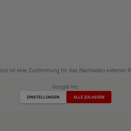
deos ist eine Zustimmung für das Nachladen externer
Google Inc.
EINSTELLUNGEN
ALLE ZULASSEN