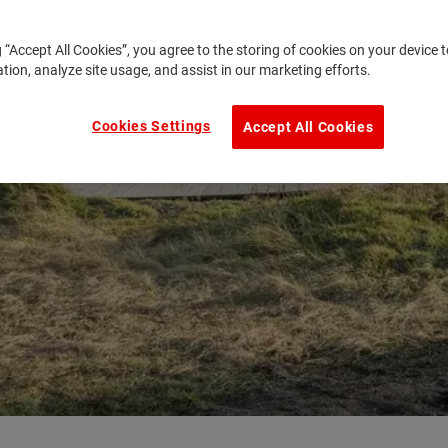
g “Accept All Cookies”, you agree to the storing of cookies on your device
ation, analyze site usage, and assist in our marketing efforts.
Cookies Settings
Accept All Cookies