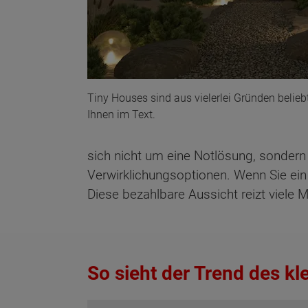
Tiny Houses sind aus vielerlei Gründen beliebt
Ihnen im Text.
sich nicht um eine Notlösung, sondern
Verwirklichungsoptionen. Wenn Sie ei
Diese bezahlbare Aussicht reizt viele
So sieht der Trend des k