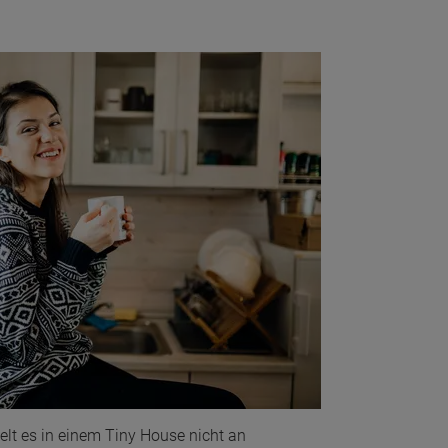
elt es in einem Tiny House nicht an