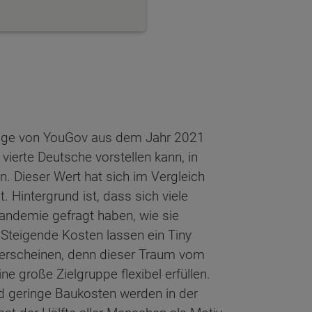
rage von YouGov aus dem Jahr 2021
 vierte Deutsche vorstellen kann, in
. Dieser Wert hat sich im Vergleich
 Hintergrund ist, dass sich viele
ndemie gefragt haben, wie sie
 Steigende Kosten lassen ein Tiny
e erscheinen, denn dieser Traum vom
e große Zielgruppe flexibel erfüllen.
geringe Baukosten werden in der