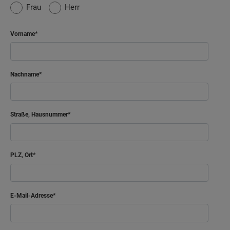
Frau
Herr
Vorname
Nachname
Straße, Hausnummer
PLZ, Ort
E-Mail-Adresse