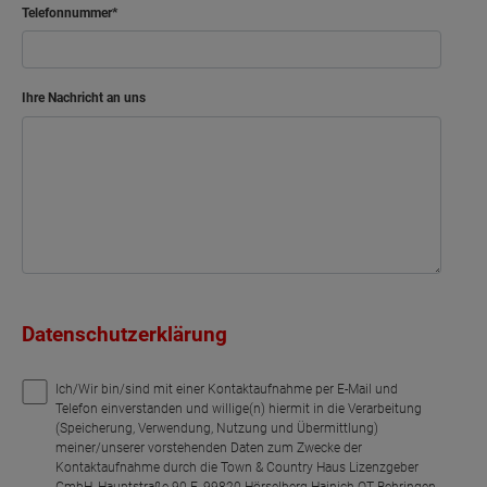
Telefonnummer
Ihre Nachricht an uns
Datenschutzerklärung
Ich/Wir bin/sind mit einer Kontaktaufnahme per E-Mail und
Telefon einverstanden und willige(n) hiermit in die Verarbeitung
(Speicherung, Verwendung, Nutzung und Übermittlung)
meiner/unserer vorstehenden Daten zum Zwecke der
Kontaktaufnahme durch die Town & Country Haus Lizenzgeber