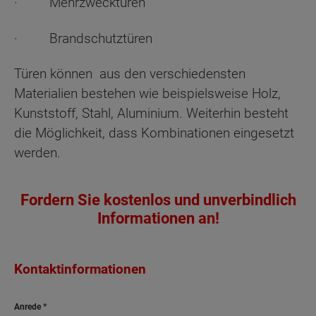
· Mehrzwecktüren
· Brandschutztüren
Türen können aus den verschiedensten
Materialien bestehen wie beispielsweise Holz,
Kunststoff, Stahl, Aluminium. Weiterhin besteht
die Möglichkeit, dass Kombinationen eingesetzt
werden.
Fordern Sie kostenlos und unverbindlich
Informationen an!
Kontaktinformationen
Anrede