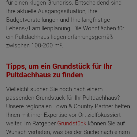
für einen klugen Grundriss. Entscheidend sind
Ihre aktuelle Ausgangssituation, Ihre
Budgetvorstellungen und Ihre langfristige
Lebens-/Familienplanung. Die Wohnflächen für
ein Pultdachhaus liegen erfahrungsgemäß
zwischen 100-200 m².
Tipps, um ein Grundstück für Ihr
Pultdachhaus zu finden
Vielleicht suchen Sie noch nach einem
passenden Grundstück für Ihr Pultdachhaus?
Unsere regionalen Town & Country Partner helfen
Ihnen mit ihrer Expertise vor Ort zielfokussiert
weiter. Im Ratgeber
Grundstück
können Sie auf
Wunsch vertiefen, was bei der Suche nach einem