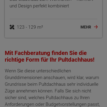
und Design perfekt kombiniert
123 - 129 m²
MEHR
Mit Fachberatung finden Sie die
richtige Form für Ihr Pultdachhaus!
Wenn Sie diese unterschiedlichen
Grunddimensionen anschauen, wird klar, warum
Grundrisse beim Pultdachhaus sehr individuelle
Züge annehmen können. Falls Sie sich nicht
sicher sind, welches Pultdachhaus zu Ihren
Anforderungen oder Budgetvorstellungen passt,