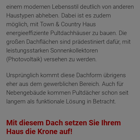
einem modernen Lebensstil deutlich von anderen
Haustypen abheben. Dabei ist es zudem
möglich, mit Town & Country Haus
energieeffiziente Pultdachhäuser zu bauen. Die
großen Dachflächen sind prädestiniert dafür, mit
leistungsstarken Sonnenkollektoren
(Photovoltaik) versehen zu werden.
Ursprünglich kommt diese Dachform übrigens
eher aus dem gewerblichen Bereich. Auch für
Nebengebäude kommen Pultdächer schon seit
langem als funktionale Lösung in Betracht.
Mit diesem Dach setzen Sie Ihrem
Haus die Krone auf!