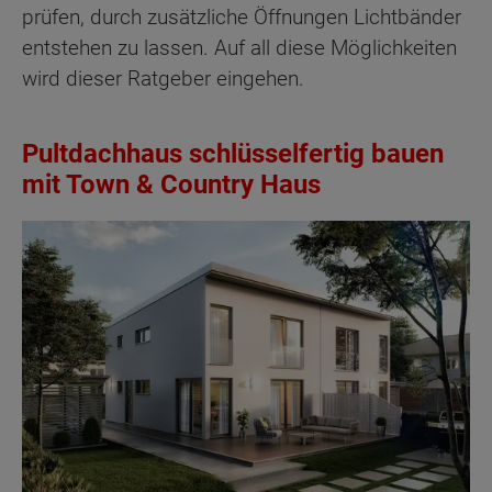
prüfen, durch zusätzliche Öffnungen Lichtbänder
entstehen zu lassen. Auf all diese Möglichkeiten
wird dieser Ratgeber eingehen.
Pultdachhaus schlüsselfertig bauen
mit Town & Country Haus