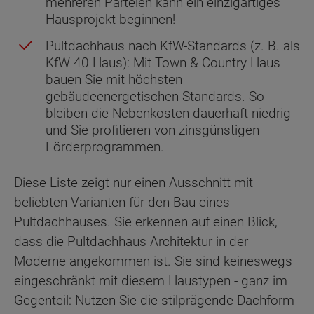
mehreren Parteien kann ein einzigartiges
Hausprojekt beginnen!
Pultdachhaus nach KfW-Standards (z. B. als
KfW 40 Haus): Mit Town & Country Haus
bauen Sie mit höchsten
gebäudeenergetischen Standards. So
bleiben die Nebenkosten dauerhaft niedrig
und Sie profitieren von zinsgünstigen
Förderprogrammen.
Diese Liste zeigt nur einen Ausschnitt mit
beliebten Varianten für den Bau eines
Pultdachhauses. Sie erkennen auf einen Blick,
dass die Pultdachhaus Architektur in der
Moderne angekommen ist. Sie sind keineswegs
eingeschränkt mit diesem Haustypen - ganz im
Gegenteil: Nutzen Sie die stilprägende Dachform