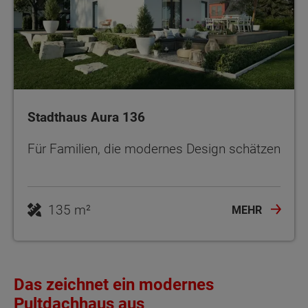
Stadthaus Aura 136
Für Familien, die modernes Design schätzen
135 m²
MEHR
Das zeichnet ein modernes
Pultdachhaus aus