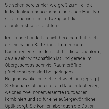
Sie sehen bereits hier, wie groß zum Teil die
Individualisierungsoptionen für diesen Haustyp
sind - und nicht nur in Bezug auf die
charakteristische Dachform!
Im Grunde handelt es sich bei einem Pultdach
um ein halbes Satteldach. Immer mehr
Bauherren entscheiden sich für diese Dachform,
da sie sehr wirtschaftlich ist und gerade im
Obergeschoss sehr viel Raum eröffnet
(Dachschrägen sind bei geringem
Neigungswinkel nur sehr schwach ausgeprägt).
Sie können sich auch für ein Haus entscheiden,
welches zwei höhenversetzte Pultdächer
kombiniert und so für eine außergewöhnliche
Optik sorgt. Sie können aber auch die Option