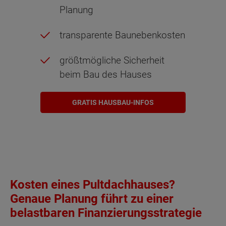
Planung
transparente Baunebenkosten
größtmögliche Sicherheit
beim Bau des Hauses
GRATIS HAUSBAU-INFOS
Kosten eines Pultdachhauses?
Genaue Planung führt zu einer
belastbaren Finanzierungsstrategie