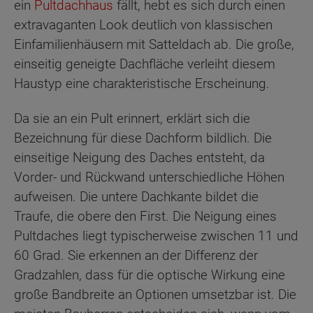
ein
Pultdachhaus
fällt, hebt es sich durch einen
extravaganten Look deutlich von klassischen
Einfamilienhäusern mit Satteldach ab. Die große,
einseitig geneigte Dachfläche verleiht diesem
Haustyp eine charakteristische Erscheinung.
Da sie an ein Pult erinnert, erklärt sich die
Bezeichnung für diese Dachform bildlich. Die
einseitige Neigung des Daches entsteht, da
Vorder- und Rückwand unterschiedliche Höhen
aufweisen. Die untere Dachkante bildet die
Traufe, die obere den First. Die Neigung eines
Pultdaches liegt typischerweise zwischen 11 und
60 Grad. Sie erkennen an der Differenz der
Gradzahlen, dass für die optische Wirkung eine
große Bandbreite an Optionen umsetzbar ist. Die