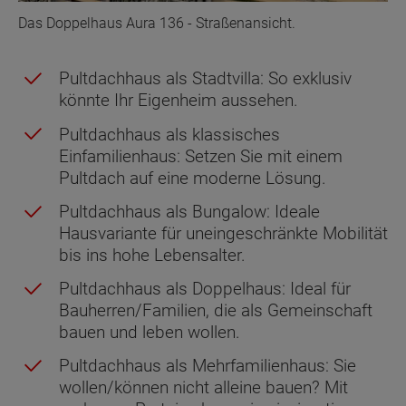
Das Doppelhaus Aura 136 - Straßenansicht.
Pultdachhaus als Stadtvilla: So exklusiv
könnte Ihr Eigenheim aussehen.
Pultdachhaus als klassisches
Einfamilienhaus: Setzen Sie mit einem
Pultdach auf eine moderne Lösung.
Pultdachhaus als Bungalow: Ideale
Hausvariante für uneingeschränkte Mobilität
bis ins hohe Lebensalter.
Pultdachhaus als Doppelhaus: Ideal für
Bauherren/Familien, die als Gemeinschaft
bauen und leben wollen.
Pultdachhaus als Mehrfamilienhaus: Sie
wollen/können nicht alleine bauen? Mit