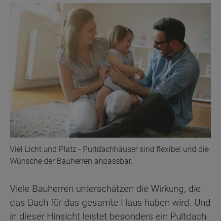
Viel Licht und Platz - Pultdachhäuser sind flexibel und die
Wünsche der Bauherren anpassbar.
Viele Bauherren unterschätzen die Wirkung, die
das Dach für das gesamte Haus haben wird. Und
in dieser Hinsicht leistet besonders ein Pultdach