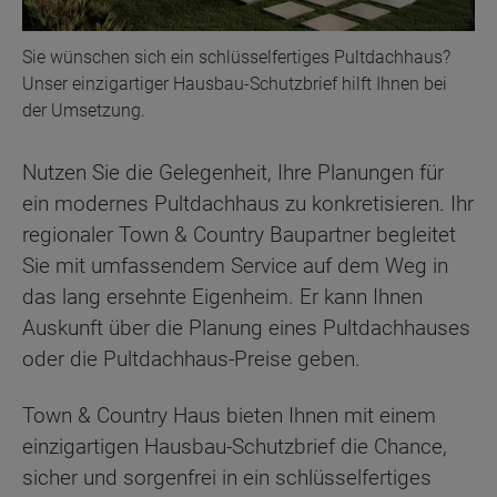
Sie wünschen sich ein schlüsselfertiges Pultdachhaus?
Unser einzigartiger Hausbau-Schutzbrief hilft Ihnen bei
der Umsetzung.
Nutzen Sie die Gelegenheit, Ihre Planungen für
ein modernes Pultdachhaus zu konkretisieren. Ihr
regionaler Town & Country Baupartner begleitet
Sie mit umfassendem Service auf dem Weg in
das lang ersehnte Eigenheim. Er kann Ihnen
Auskunft über die Planung eines Pultdachhauses
oder die Pultdachhaus-Preise geben.
Town & Country Haus bieten Ihnen mit einem
einzigartigen Hausbau-Schutzbrief die Chance,
sicher und sorgenfrei in ein schlüsselfertiges