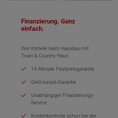
Finanzierung. Ganz
einfach.
Ihre Vorteile beim Hausbau mit
Town & Country Haus:
14 Monate Festpreisgarantie
Geld-zurück-Garantie
Unabhängiger Finanzierungs-
Service
Kostenkontrolle schon bei der