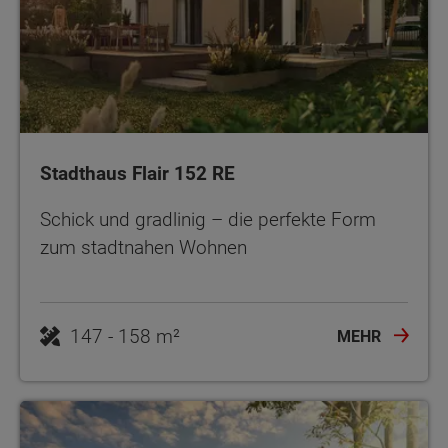
Stadthaus Flair 152 RE
Schick und gradlinig – die perfekte Form
zum stadtnahen Wohnen
MEHR