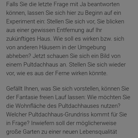
Falls Sie die letzte Frage mit Ja beantworten
können, lassen Sie sich hier zu Beginn auf ein
Experiment ein: Stellen Sie sich vor, Sie blicken
aus einer gewissen Entfernung auf Ihr
zukünftiges Haus. Wie soll es wirken bzw. sich
von anderen Häusern in der Umgebung
abheben? Jetzt schauen Sie sich ein Bild von
einem Pultdachhaus an. Stellen Sie sich wieder
vor, wie es aus der Ferne wirken könnte.
Gefällt Ihnen, was Sie sich vorstellen, können Sie
der Fantasie freien Lauf lassen: Wie möchten Sie
die Wohnfläche des Pultdachhauses nutzen?
Welcher Pultdachhaus-Grundriss kommt für Sie
in Frage? Inwiefern soll der möglicherweise
große Garten zu einer neuen Lebensqualität