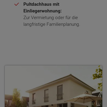
Pultdachhaus mit
Einliegerwohnung:
Zur Vermietung oder für die
langfristige Familienplanung.