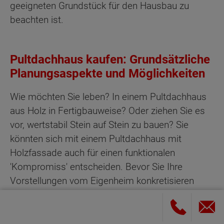
geeigneten Grundstück für den Hausbau zu
beachten ist.
Pultdachhaus kaufen: Grundsätzliche
Planungsaspekte und Möglichkeiten
Wie möchten Sie leben? In einem Pultdachhaus
aus Holz in Fertigbauweise? Oder ziehen Sie es
vor, wertstabil Stein auf Stein zu bauen? Sie
könnten sich mit einem Pultdachhaus mit
Holzfassade auch für einen funktionalen
'Kompromiss' entscheiden. Bevor Sie Ihre
Vorstellungen vom Eigenheim konkretisieren
können, stehen grundsätzliche Entscheidungen
an.