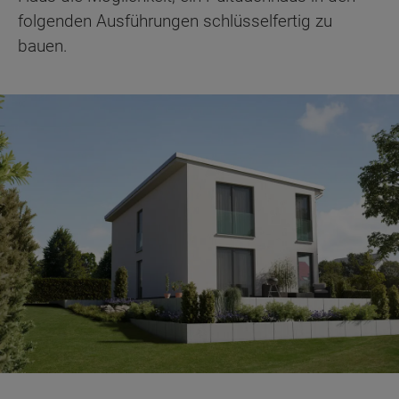
folgenden Ausführungen schlüsselfertig zu
bauen.