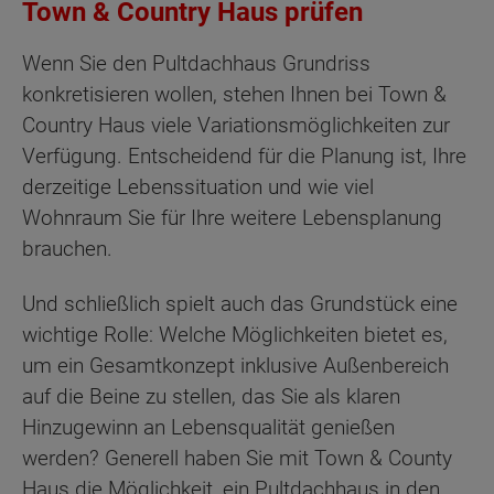
Town & Country Haus prüfen
Wenn Sie den Pultdachhaus Grundriss
konkretisieren wollen, stehen Ihnen bei Town &
Country Haus viele Variationsmöglichkeiten zur
Verfügung. Entscheidend für die Planung ist, Ihre
derzeitige Lebenssituation und wie viel
Wohnraum Sie für Ihre weitere Lebensplanung
brauchen.
Und schließlich spielt auch das Grundstück eine
wichtige Rolle: Welche Möglichkeiten bietet es,
um ein Gesamtkonzept inklusive Außenbereich
auf die Beine zu stellen, das Sie als klaren
Hinzugewinn an Lebensqualität genießen
werden? Generell haben Sie mit Town & County
Haus die Möglichkeit, ein Pultdachhaus in den