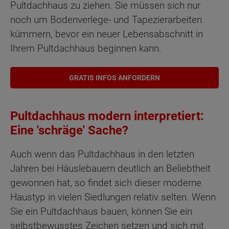
Pultdachhaus zu ziehen. Sie müssen sich nur
noch um Bodenverlege- und Tapezierarbeiten
kümmern, bevor ein neuer Lebensabschnitt in
Ihrem Pultdachhaus beginnen kann.
GRATIS INFOS ANFORDERN
Pultdachhaus modern interpretiert:
Eine 'schräge' Sache?
Auch wenn das Pultdachhaus in den letzten
Jahren bei Häuslebauern deutlich an Beliebtheit
gewonnen hat, so findet sich dieser moderne
Haustyp in vielen Siedlungen relativ selten. Wenn
Sie ein Pultdachhaus bauen, können Sie ein
selbstbewusstes Zeichen setzen und sich mit