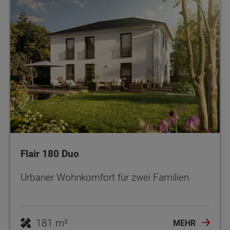
Flair 180 Duo
Urbaner Wohnkomfort für zwei Familien
181 m²
MEHR