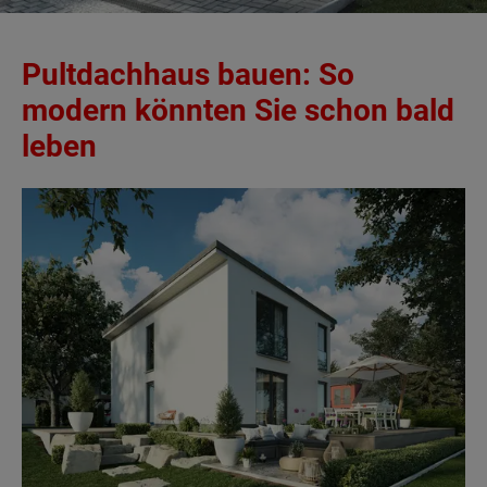
Pultdachhaus bauen: So
modern könnten Sie schon bald
leben