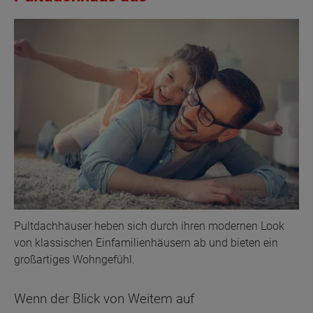
Pultdachhäuser heben sich durch ihren modernen Look
von klassischen Einfamilienhäusern ab und bieten ein
großartiges Wohngefühl.
Wenn der Blick von Weitem auf