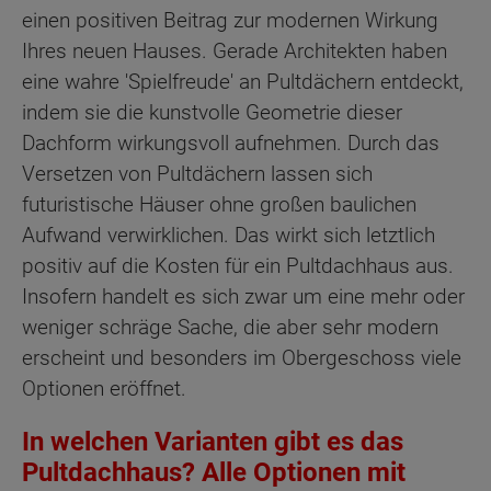
einen positiven Beitrag zur modernen Wirkung
Ihres neuen Hauses. Gerade Architekten haben
eine wahre 'Spielfreude' an Pultdächern entdeckt,
indem sie die kunstvolle Geometrie dieser
Dachform wirkungsvoll aufnehmen. Durch das
Versetzen von Pultdächern lassen sich
futuristische Häuser ohne großen baulichen
Aufwand verwirklichen. Das wirkt sich letztlich
positiv auf die Kosten für ein Pultdachhaus aus.
Insofern handelt es sich zwar um eine mehr oder
weniger schräge Sache, die aber sehr modern
erscheint und besonders im Obergeschoss viele
Optionen eröffnet.
In welchen Varianten gibt es das
Pultdachhaus? Alle Optionen mit