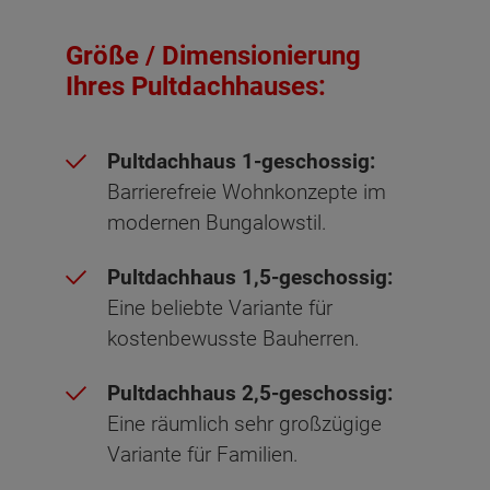
Größe / Dimensionierung
Ihres Pultdachhauses:
Pultdachhaus 1-geschossig:
Barrierefreie Wohnkonzepte im
modernen Bungalowstil.
Pultdachhaus 1,5-geschossig:
Eine beliebte Variante für
kostenbewusste Bauherren.
Pultdachhaus 2,5-geschossig:
Eine räumlich sehr großzügige
Variante für Familien.