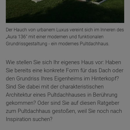
Der Hauch von urbanem Luxus vereint sich im Inneren des
„Aura 136“ mit einer modernen und funktionalen
Grundrissgestaltung - ein modernes Pultdachhaus.
Wie stellen Sie sich Ihr eigenes Haus vor: Haben
Sie bereits eine konkrete Form für das Dach oder
den Grundriss Ihres Eigenheims im Hinterkopf?
Sind Sie dabei mit der charakteristischen
Architektur eines Pultdachhauses in Berührung
gekommen? Oder sind Sie auf diesen Ratgeber
zum Pultdachhaus gestoßen, weil Sie noch nach
Inspiration suchen?