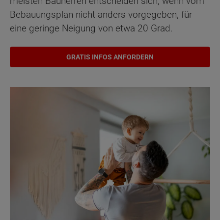
meisten Bauherren entscheiden sich, wenn vom
Bebauungsplan nicht anders vorgegeben, für
eine geringe Neigung von etwa 20 Grad.
GRATIS INFOS ANFORDERN